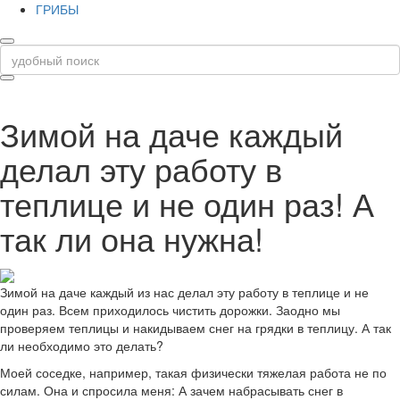
ГРИБЫ
Зимой на даче каждый
делал эту работу в
теплице и не один раз! А
так ли она нужна!
Зимой на даче каждый из нас делал эту работу в теплице и не
один раз. Всем приходилось чистить дорожки. Заодно мы
проверяем теплицы и накидываем снег на грядки в теплицу. А так
ли необходимо это делать?
Моей соседке, например, такая физически тяжелая работа не по
силам. Она и спросила меня: А зачем набрасывать снег в