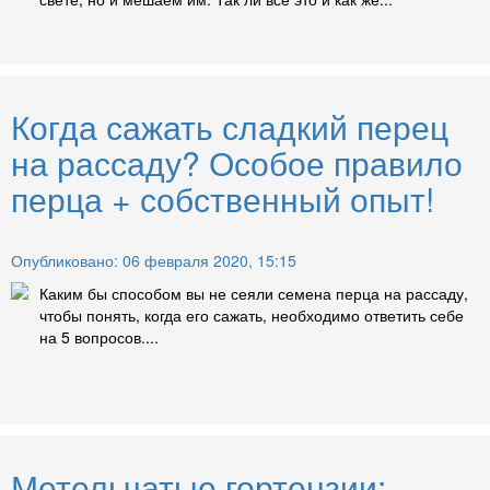
Когда сажать сладкий перец
на рассаду? Особое правило
перца + собственный опыт!
Опубликовано: 06 февраля 2020, 15:15
Каким бы способом вы не сеяли семена перца на рассаду,
чтобы понять, когда его сажать, необходимо ответить себе
на 5 вопросов....
Метельчатые гортензии: