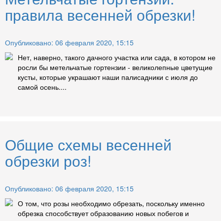
правила весенней обрезки!
Опубликовано: 06 февраля 2020, 15:15
Нет, наверно, такого дачного участка или сада, в котором не
росли бы метельчатые гортензии - великолепные цветущие
кусты, которые украшают наши палисадники с июля до
самой осень....
Общие схемы весенней
обрезки роз!
Опубликовано: 06 февраля 2020, 15:15
О том, что розы необходимо обрезать, поскольку именно
обрезка способствует образованию новых побегов и