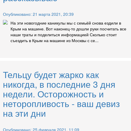
Опубликовано: 21 марта 2021, 20:39
На эти новогодние каникулы мы с семьёй снова ездили в
Крым на машине. Вот наконец-то дошли руки посчитать все
наши траты и поделиться информацией Сколько стоит
съездить в Крым на машине из Москвы с се...
Тельцу будет жарко как
никогда, в последние 3 дня
недели. Осторожность и
неторопливость - ваш девиз
на эти дни
Опубликовано: 25 февраля 2021, 11:09