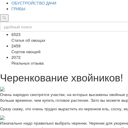
ОБУСТРОЙСТВО ДАЧИ
ГРИБЫ
6523
Статья об овощах
2459
Сортов овощей
2072
Реальных отзыва
Черенкование хвойников!
Очень нарядно смотрятся участки, на которых высажены хвойные р
больше времени, чем купить готовое растение. Зато вы можете выр
Сразу скажу, что очень трудно вырастить из черенков ель, сосну,
Изначально надо правильно выбрать черенки. Черенки для укорене