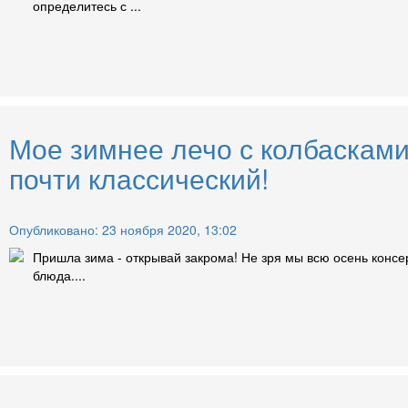
определитесь с ...
Мое зимнее лечо с колбасками
почти классический!
Опубликовано: 23 ноября 2020, 13:02
Пришла зима - открывай закрома! Не зря мы всю осень консе
блюда....