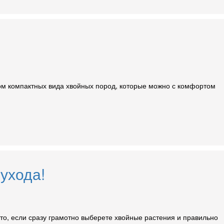
том компактных вида хвойных пород, которые можно с комфортом
ухода!
что, если сразу грамотно выберете хвойные растения и правильно