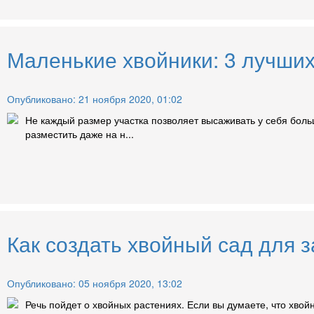
Маленькие хвойники: 3 лучших
Опубликовано: 21 ноября 2020, 01:02
Не каждый размер участка позволяет высаживать у себя боль
разместить даже на н...
Как создать хвойный сад для з
Опубликовано: 05 ноября 2020, 13:02
Речь пойдет о хвойных растениях. Если вы думаете, что хвой