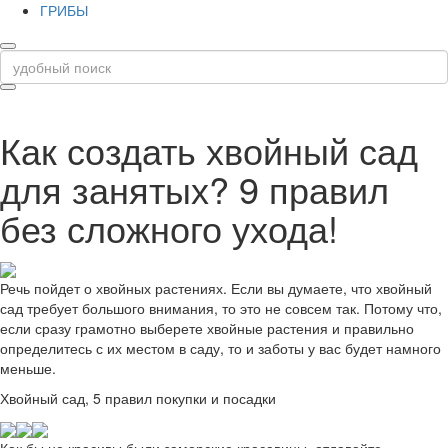
ГРИБЫ
Как создать хвойный сад
для занятых? 9 правил
без сложного ухода!
Речь пойдет о хвойных растениях. Если вы думаете, что хвойный
сад требует большого внимания, то это не совсем так. Потому что,
если сразу грамотно выберете хвойные растения и правильно
определитесь с их местом в саду, то и заботы у вас будет намного
меньше.
Хвойный сад, 5 правил покупки и посадки
Как бы не красивы были заморские красавицы, отдавайте