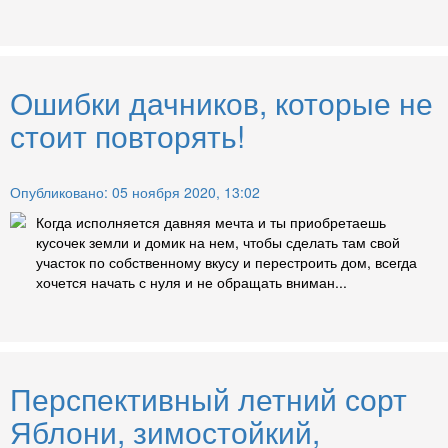
Ошибки дачников, которые не
стоит повторять!
Опубликовано: 05 ноября 2020, 13:02
Когда исполняется давняя мечта и ты приобретаешь
кусочек земли и домик на нем, чтобы сделать там свой
участок по собственному вкусу и перестроить дом, всегда
хочется начать с нуля и не обращать вниман...
Перспективный летний сорт
Яблони, зимостойкий,