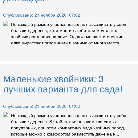
Опубликовано: 21 ноября 2020, 07:02
Не каждый размер участка позволяет высаживать у себя
большие деревья, хотя многие любители мечтают о
хвойных растениях на даче. Однако мешает стереотип:
елки вырастают огромными и занимают много места...
Маленькие хвойники: 3
лучших варианта для сада!
Опубликовано: 21 ноября 2020, 01:02
Не каждый размер участка позволяет высаживать у себя
большие деревья. В этой статье назовем три самых
популярных, при этом компактных вида хвойных пород,
которые можно с комфортом разместить даже на н...