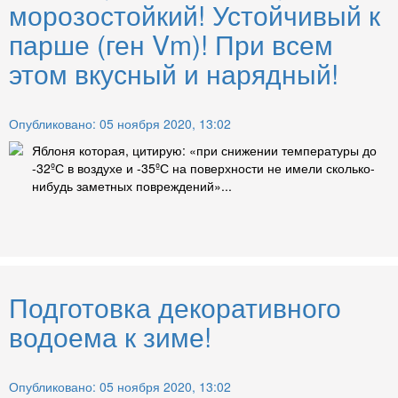
морозостойкий! Устойчивый к
парше (ген Vm)! При всем
этом вкусный и нарядный!
Опубликовано: 05 ноября 2020, 13:02
Яблоня которая, цитирую: «при снижении температуры до
-32ºС в воздухе и -35ºС на поверхности не имели сколько-
нибудь заметных повреждений»...
Подготовка декоративного
водоема к зиме!
Опубликовано: 05 ноября 2020, 13:02