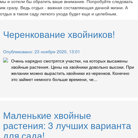
мы и хотели бы обратить ваше внимание. Попробуйте следовать
им сразу. Ведь отдых - важная составляющая дачной жизни. А
отдых в таком саду легкого ухода будет еще и целебным.
Черенкование хвойников!
Опубликовано: 23 ноября 2020, 13:01
Очень нарядно смотрятся участки, на которых высажены
хвойные растения. Цены на хвойники довольно высоки. При
желании можно вырастить хвойники из черенков. Конечно
это займет немного больше времени, че...
Маленькие хвойные
растения: 3 лучших варианта
для сада!