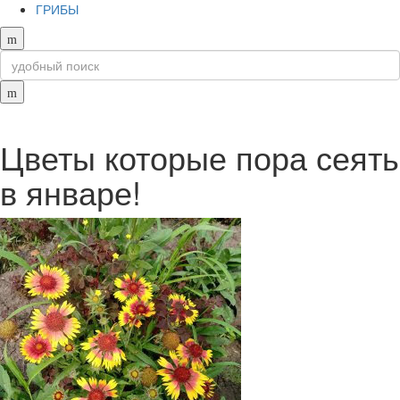
ГРИБЫ
Цветы которые пора сеять
в январе!