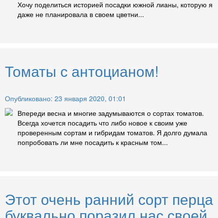
Хочу поделиться историей посадки южной лианы, которую я
даже не планировала в своем цветни...
Томаты с антоцианом!
Опубликовано: 23 января 2020, 01:01
Впереди весна и многие задумываются о сортах томатов.
Всегда хочется посадить что либо новое к своим уже
проверенным сортам и гибридам томатов. Я долго думала
попробовать ли мне посадить к красным том...
Этот очень ранний сорт перца
буквально поразил нас своей