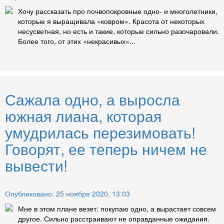
Хочу рассказать про почвопокровные одно- и многолетники,
которые я выращивала «ковром». Красота от некоторых
несусветная, но есть и такие, которые сильно разочаровали.
Более того, от этих «некрасивых»...
Сажала одно, а выросла
южная лиана, которая
умудрилась перезимовать!
Говорят, ее теперь ничем не
вывести!
Опубликовано: 25 ноября 2020, 13:03
Мне в этом плане везет: покупаю одно, а вырастает совсем
другое. Сильно расстраивают не оправданные ожидания.