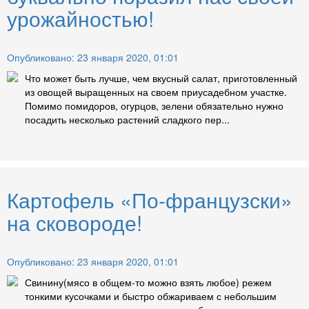
урожайностью!
Опубликовано: 23 января 2020, 01:01
Что может быть лучше, чем вкусный салат, приготовленный
из овощей выращенных на своем приусадебном участке.
Помимо помидоров, огурцов, зелени обязательно нужно
посадить несколько растений сладкого пер...
Картофель «По-французски»
на сковороде!
Опубликовано: 23 января 2020, 01:01
Свинину(мясо в общем-то можно взять любое) режем
тонкими кусочками и быстро обжариваем с небольшим