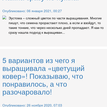
Опубликовано: 06 января 2021, 00:27
Эустома – сложный цветок по части выращивания. Многие
пишут, что семена прорастают плохо, а если и взойдут, то
такие тонкие, что через несколько дней пропадают. Я как-то
сразу нашла подход к выращиван...
5 вариантов из чего я
выращивала «цветущий
ковер»! Показываю, что
понравилось, а что
разочаровало!
Опубликовано: 26 ноября 2020, 07:03