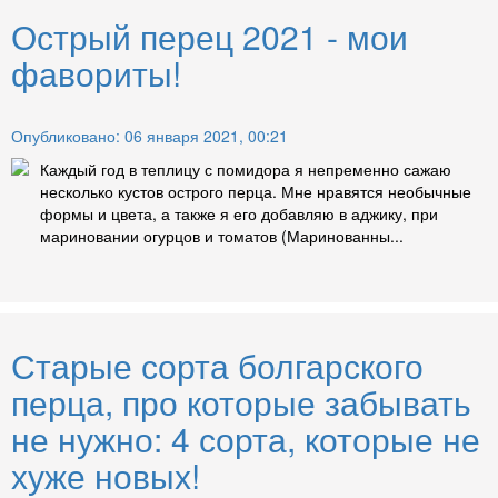
Острый перец 2021 - мои
фавориты!
Опубликовано: 06 января 2021, 00:21
Каждый год в теплицу с помидора я непременно сажаю
несколько кустов острого перца. Мне нравятся необычные
формы и цвета, а также я его добавляю в аджику, при
мариновании огурцов и томатов (Маринованны...
Старые сорта болгарского
перца, про которые забывать
не нужно: 4 сорта, которые не
хуже новых!