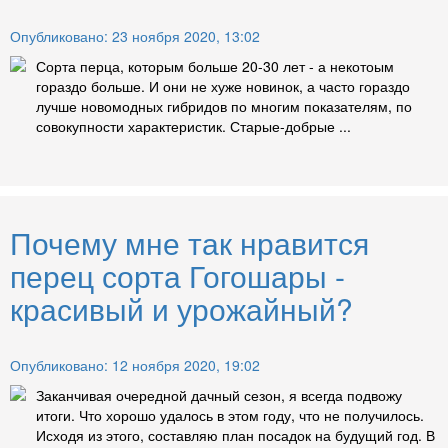
Опубликовано: 23 ноября 2020, 13:02
Сорта перца, которым больше 20-30 лет - а некотоым
гораздо больше. И они не хуже новинок, а часто гораздо
лучше новомодных гибридов по многим показателям, по
совокупности характеристик. Старые-добрые ...
Почему мне так нравится
перец сорта Гогошары -
красивый и урожайный?
Опубликовано: 12 ноября 2020, 19:02
Заканчивая очередной дачный сезон, я всегда подвожу
итоги. Что хорошо удалось в этом году, что не получилось.
Исходя из этого, составляю план посадок на будущий год. В