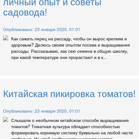
личный опыт и советы
садовода!
Опубликовано: 23 января 2020, 01:01
Как сажать перец на рассаду, чтобы он вырос крепким и
здоровым? Делюсь своим опытом посева и выращивания
рассады. Рассказываю, как сею семена в общую школку,
при какой температуре они прорастают и в к...
Китайская пикировка томатов!
Опубликовано: 23 января 2020, 01:01
Слышали о необычном китайском способе выращивания
томатов? Томатная культура обладает способностью
формировать корневую систему буквально на любой части
стебелька. На этой особенности и основан метод ...