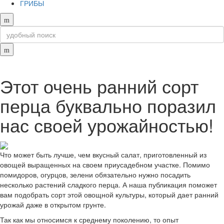
ГРИБЫ
Этот очень ранний сорт
перца буквально поразил
нас своей урожайностью!
Что может быть лучше, чем вкусный салат, приготовленный из
овощей выращенных на своем приусадебном участке. Помимо
помидоров, огурцов, зелени обязательно нужно посадить
несколько растений сладкого перца. А наша публикация поможет
вам подобрать сорт этой овощной культуры, который дает ранний
урожай даже в открытом грунте.
Так как мы относимся к среднему поколению, то опыт