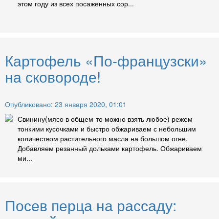
этом году из всех посаженных сор...
Картофель «По-французски»
на сковороде!
Опубликовано: 23 января 2020, 01:01
Свинину(мясо в общем-то можно взять любое) режем
тонкими кусочками и быстро обжариваем с небольшим
количеством растительного масла на большом огне.
Добавляем резанный дольками картофель. Обжариваем
ми...
Посев перца на рассаду: