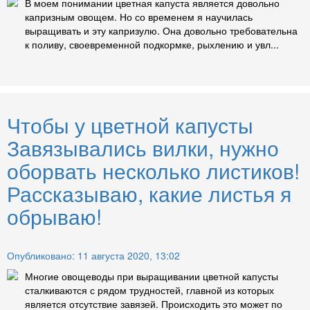
В моем понимании цветная капуста является довольно
капризным овощем. Но со временем я научилась
выращивать и эту капризулю. Она довольно требовательна
к поливу, своевременной подкормке, рыхлению и увл...
Чтобы у цветной капусты
Завязывались вилки, нужно
оборвать несколько листиков!
Рассказываю, какие листья я
обрываю!
Опубликовано: 11 августа 2020, 13:02
Многие овощеводы при выращивании цветной капусты
сталкиваются с рядом трудностей, главной из которых
является отсутствие завязей. Происходить это может по