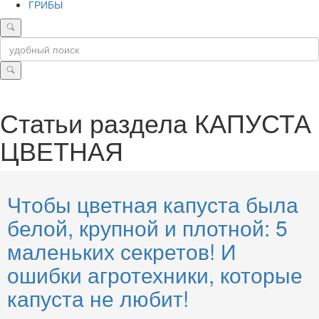
ГРИБЫ
Статьи раздела
КАПУСТА
ЦВЕТНАЯ
Чтобы цветная капуста была
белой, крупной и плотной: 5
маленьких секретов! И
ошибки агротехники, которые
капуста не любит!