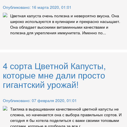
Опубликовано: 16 марта 2020, 01:01
Цветная капуста очень полезна и невероятно вкусна. Она
широко используются в кулинарии и прекрасно насыщает.
Она обладает высокими витаминными качествами и
полезна для укрепления иммунитета. Именно по...
4 сорта Цветной Капусты,
которые мне дали просто
гигантский урожай!
Опубликовано: 07 февраля 2020, 01:01
Тактика в выращивании качественной цветной капусты не
сложна, но начинается она с выбора правильных сортов. И
сегодня я бы хотела поделиться с вами своими топовыми
сортами, которые я отобрала за все г...