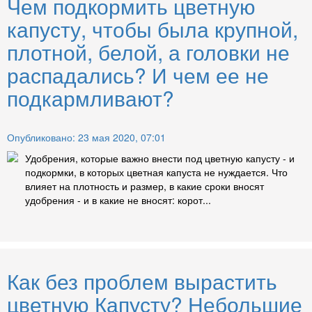
Чем подкормить цветную
капусту, чтобы была крупной,
плотной, белой, а головки не
распадались? И чем ее не
подкармливают?
Опубликовано: 23 мая 2020, 07:01
Удобрения, которые важно внести под цветную капусту - и
подкормки, в которых цветная капуста не нуждается. Что
влияет на плотность и размер, в какие сроки вносят
удобрения - и в какие не вносят: корот...
Как без проблем вырастить
цветную Капусту? Небольшие