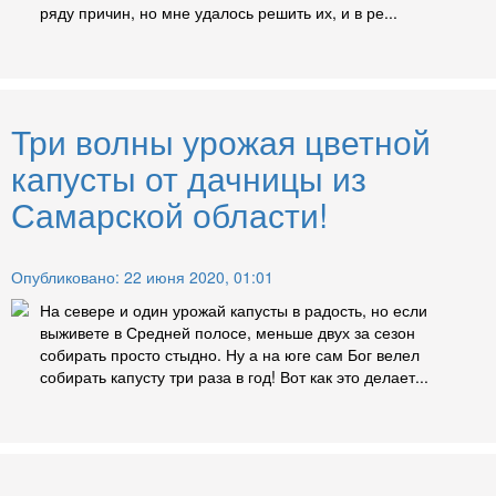
ряду причин, но мне удалось решить их, и в ре...
Три волны урожая цветной
капусты от дачницы из
Самарской области!
Опубликовано: 22 июня 2020, 01:01
На севере и один урожай капусты в радость, но если
выживете в Средней полосе, меньше двух за сезон
собирать просто стыдно. Ну а на юге сам Бог велел
собирать капусту три раза в год! Вот как это делает...