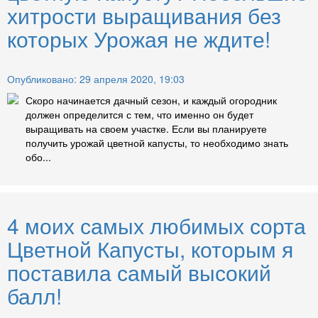
хитрости выращивания без
которых Урожая не ждите!
Опубликовано: 29 апреля 2020, 19:03
Скоро начинается дачный сезон, и каждый огородник
должен определится с тем, что именно он будет
выращивать на своем участке. Если вы планируете
получить урожай цветной капусты, то необходимо знать
обо...
4 моих самых любимых сорта
Цветной Капусты, которым я
поставила самый высокий
балл!