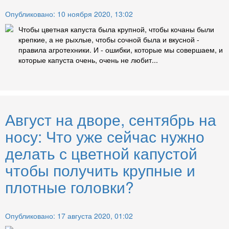
Опубликовано: 10 ноября 2020, 13:02
Чтобы цветная капуста была крупной, чтобы кочаны были
крепкие, а не рыхлые, чтобы сочной была и вкусной -
правила агротехники. И - ошибки, которые мы совершаем, и
которые капуста очень, очень не любит...
Август на дворе, сентябрь на
носу: Что уже сейчас нужно
делать с цветной капустой
чтобы получить крупные и
плотные головки?
Опубликовано: 17 августа 2020, 01:02