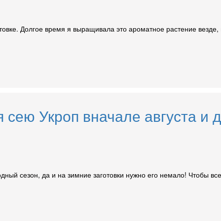
отовке. Долгое время я выращивала это ароматное растение везде, 
 сею Укроп вначале августа и 
дный сезон, да и на зимние заготовки нужно его немало! Чтобы вс