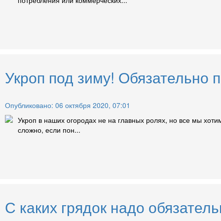
Укроп под зиму! Обязательно 
Опубликовано: 06 октября 2020, 07:01
Укроп в наших огородах не на главных ролях, но все мы хотим
сложно, если пон...
С каких грядок надо обязатель