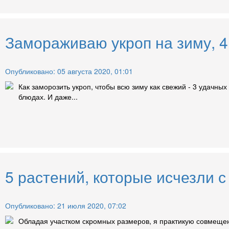
Замораживаю укроп на зиму, 4 
Опубликовано: 05 августа 2020, 01:01
Как заморозить укроп, чтобы всю зиму как свежий - 3 удачных
блюдах. И даже...
5 растений, которые исчезли с
Опубликовано: 21 июля 2020, 07:02
Обладая участком скромных размеров, я практикую совмещенн