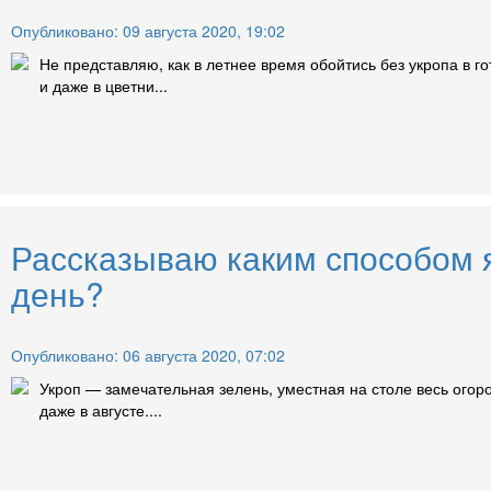
Опубликовано: 09 августа 2020, 19:02
Не представляю, как в летнее время обойтись без укропа в г
и даже в цветни...
Рассказываю каким способом я
день?
Опубликовано: 06 августа 2020, 07:02
Укроп — замечательная зелень, уместная на столе весь огоро
даже в августе....