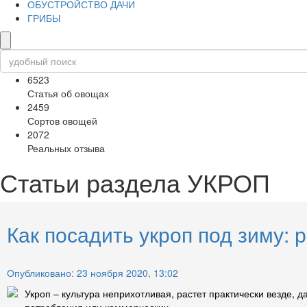
ОБУСТРОЙСТВО ДАЧИ
ГРИБЫ
6523
Статья об овощах
2459
Сортов овощей
2072
Реальных отзыва
Статьи раздела
УКРОП
Как посадить укроп под зиму: 
Опубликовано: 23 ноября 2020, 13:02
Укроп – культура неприхотливая, растет практически везде,
потребления или коммерческих...