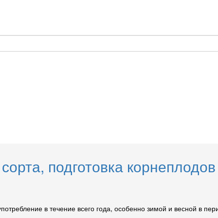
сорта, подготовка корнеплодов
потребление в течение всего года, особенно зимой и весной в пер