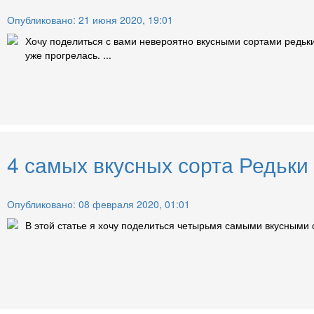
Опубликовано: 21 июня 2020, 19:01
Хочу поделиться с вами невероятно вкусными сортами редьки,
уже прогрелась. ...
4 самых вкусных сорта Редьки
Опубликовано: 08 февраля 2020, 01:01
В этой статье я хочу поделиться четырьмя самыми вкусными 