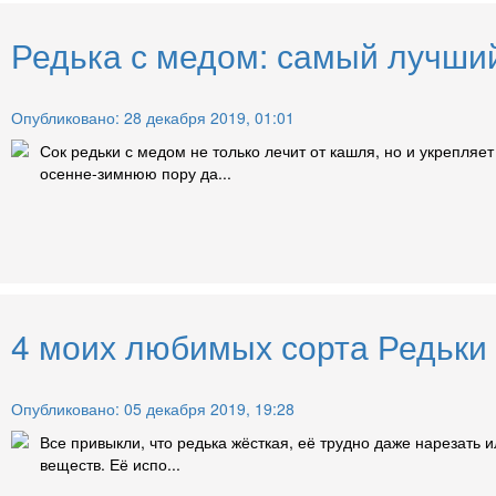
Редька с медом: самый лучший
Опубликовано: 28 декабря 2019, 01:01
Сок редьки с медом не только лечит от кашля, но и укрепляе
осенне-зимнюю пору да...
4 моих любимых сорта Редьки
Опубликовано: 05 декабря 2019, 19:28
Все привыкли, что редька жёсткая, её трудно даже нарезать 
веществ. Её испо...