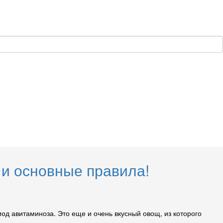
 и основные правила!
иод авитаминоза. Это еще и очень вкусный овощ, из которого