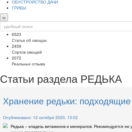
ОБУСТРОЙСТВО ДАЧИ
ГРИБЫ
6523
Статья об овощах
2459
Сортов овощей
2072
Реальных отзыва
Статьи раздела
РЕДЬКА
Хранение редьки: подходящие 
Опубликовано: 12 октября 2020, 13:02
Редька – кладезь витаминов и минералов. Рекомендуется ее у
можно приготовить мн...