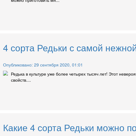
4 сорта Редьки с самой нежно
Опубликовано: 29 сентября 2020, 01:01
Редька в культуре уже более четырех тысяч лет! Этот невер
свойств....
Какие 4 сорта Редьки можно п