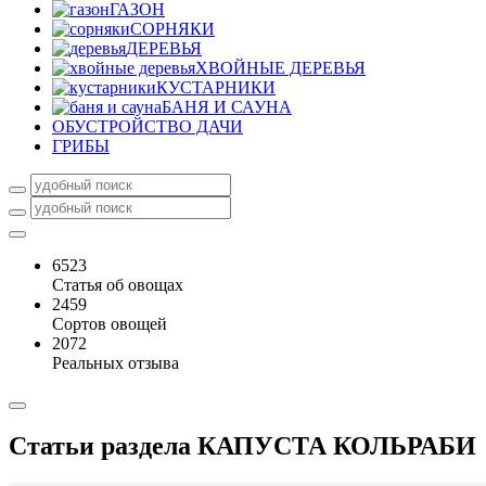
ГАЗОН
СОРНЯКИ
ДЕРЕВЬЯ
ХВОЙНЫЕ ДЕРЕВЬЯ
КУСТАРНИКИ
БАНЯ И САУНА
ОБУСТРОЙСТВО ДАЧИ
ГРИБЫ
6523
Статья об овощах
2459
Сортов овощей
2072
Реальных отзыва
Статьи раздела
КАПУСТА КОЛЬРАБИ