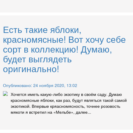
Есть такие яблоки,
красномясные! Вот хочу себе
сорт в коллекцию! Думаю,
будет выглядеть
оригинально!
Опубликовано: 24 ноября 2020, 13:02
Хочется иметь какую-либо экзотику в своём саду. Думаю
красномясные яблоки, как раз, будут являться такой самой
экзотикой. Впервые кряасномясность, точнее розовость
мякоти я встретил на «Мельбе», далее...