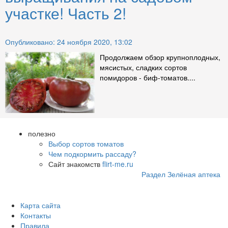
участке! Часть 2!
Опубликовано: 24 ноября 2020, 13:02
Продолжаем обзор крупноплодных,
мясистых, сладких сортов
помидоров - биф-томатов....
полезно
Выбор сортов томатов
Чем подкормить рассаду?
Сайт знакомств
flirt-me.ru
Раздел Зелёная аптека
Карта сайта
Контакты
Правила