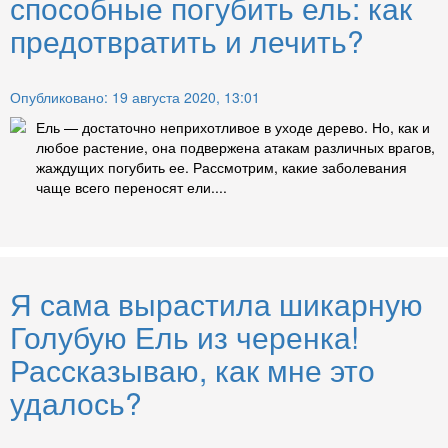
способные погубить ель: как
предотвратить и лечить?
Опубликовано: 19 августа 2020, 13:01
Ель — достаточно неприхотливое в уходе дерево. Но, как и
любое растение, она подвержена атакам различных врагов,
жаждущих погубить ее. Рассмотрим, какие заболевания
чаще всего переносят ели....
Я сама вырастила шикарную
Голубую Ель из черенка!
Рассказываю, как мне это
удалось?