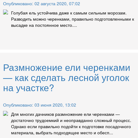
Опубликовано: 02 августа 2020, 07:02
Голубая ель устойчива даже к самым сильным морозам.
Разводить можно черенками, правильно подготовленными к
высадке на постоянное место....
Размножение ели черенками
— как сделать лесной уголок
на участке?
Опубликовано: 03 июня 2020, 13:02
Для многих дачников размножение ели черенками —
достаточно трудоемкий и неоправданно сложный процесс.
Однако если правильно подойти к подготовке посадочного
материала, выбрать подходящее место и обесп...