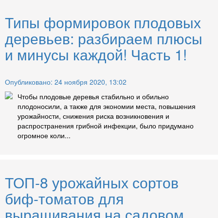
Типы формировок плодовых
деревьев: разбираем плюсы
и минусы каждой! Часть 1!
Опубликовано: 24 ноября 2020, 13:02
Чтобы плодовые деревья стабильно и обильно
плодоносили, а также для экономии места, повышения
урожайности, снижения риска возникновения и
распространения грибной инфекции, было придумано
огромное коли...
ТОП-8 урожайных сортов
биф-томатов для
выращивания на садовом