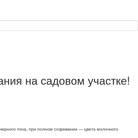
ния на садовом участке!
 черного тона, при полном созревании — цвета молочного