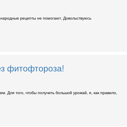
е народные рецепты не помогают. Довольствуюсь
ез фитофтороза!
м. Для того, чтобы получить большой урожай, я, как правило,