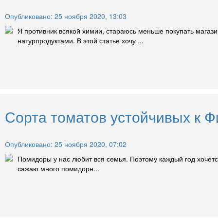
Опубликовано: 25 ноября 2020, 13:03
Я противник всякой химии, стараюсь меньше покупать магаз
натурпродуктами. В этой статье хочу ...
Сорта томатов устойчивых к 
Опубликовано: 25 ноября 2020, 07:02
Помидоры у нас любит вся семья. Поэтому каждый год хочетс
сажаю много помидорн...