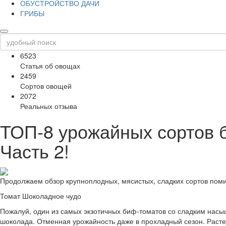
ОБУСТРОЙСТВО ДАЧИ
ГРИБЫ
6523
Статья об овощах
2459
Сортов овощей
2072
Реальных отзыва
ТОП-8 урожайных сортов 
Часть 2!
Продолжаем обзор крупноплодных, мясистых, сладких сортов поми
Томат Шоколадное чудо
Пожалуй, один из самых экзотичных биф-томатов со сладким насы
шоколада. Отменная урожайность даже в прохладный сезон. Расте