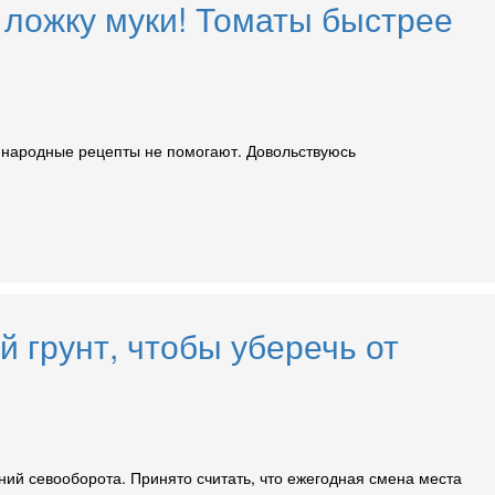
 ложку муки! Томаты быстрее
е народные рецепты не помогают. Довольствуюсь
 грунт, чтобы уберечь от
ий севооборота. Принято считать, что ежегодная смена места