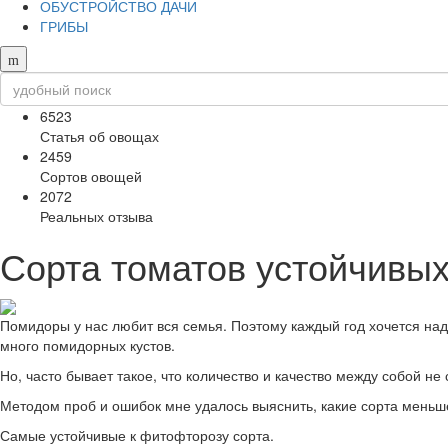
ОБУСТРОЙСТВО ДАЧИ
ГРИБЫ
6523
Статья об овощах
2459
Сортов овощей
2072
Реальных отзыва
Сорта томатов устойчивы
Помидоры у нас любит вся семья. Поэтому каждый год хочется над
много помидорных кустов.
Но, часто бывает такое, что количество и качество между собой 
Методом проб и ошибок мне удалось выяснить, какие сорта меньш
Самые устойчивые к фитофторозу сорта.