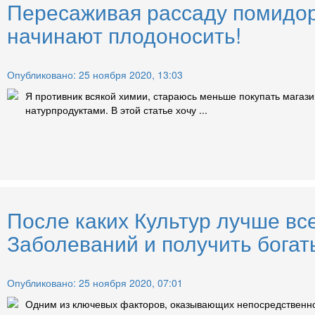
Пересаживая рассаду помидоро
начинают плодоносить!
Опубликовано: 25 ноября 2020, 13:03
Я противник всякой химии, стараюсь меньше покупать магаз
натурпродуктами. В этой статье хочу ...
После каких Культур лучше вс
Заболеваний и получить богат
Опубликовано: 25 ноября 2020, 07:01
Одним из ключевых факторов, оказывающих непосредственное