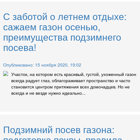
С заботой о летнем отдыхе:
сажаем газон осенью,
преимущества подзимнего
посева!
Опубликовано: 15 ноября 2020, 19:02
Участок, на котором есть красивый, густой, ухоженный газон
всегда радует глаз, облагораживает пространство и часто
становится центром притяжения всех домочадцев. Но не
всегда и не везде нужно идеально...
Подзимний посев газона:
подготовка почвы, правила