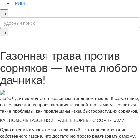
ГРИБЫ
Газонная трава против
сорняков — мечта любого
дачника!
Любой дачник мечтает о красивом и зеленом газоне. К сожалению,
на первых этапах произрастания газонной травы могут появиться
такие проблемы, как проплешины из-за быстрорастущих сорняков.
КАК ПОМОЧЬ ГАЗОННОЙ ТРАВЕ В БОРЬБЕ С СОРНЯКАМИ
Одно из самых увлекательных занятий – это проектирование
собственного газона, что достаточно просто реализовать самому.