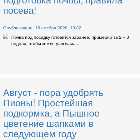
посева!
Опубликовано: 15 ноября 2020, 19:02
Почва под посадку готовится заранее, примерно за 2 – 3
недели, чтобы земля улеглась....
Август - пора удобрять
Пионы! Простейшая
подкормка, а Пышное
цветение шапками в
следующем году