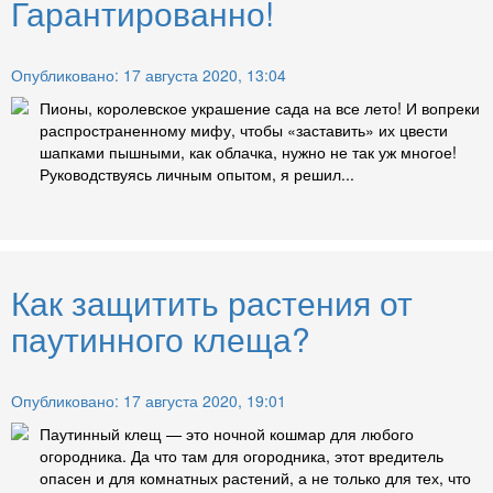
Гарантированно!
Опубликовано: 17 августа 2020, 13:04
Пионы, королевское украшение сада на все лето! И вопреки
распространенному мифу, чтобы «заставить» их цвести
шапками пышными, как облачка, нужно не так уж многое!
Руководствуясь личным опытом, я решил...
Как защитить растения от
паутинного клеща?
Опубликовано: 17 августа 2020, 19:01
Паутинный клещ — это ночной кошмар для любого
огородника. Да что там для огородника, этот вредитель
опасен и для комнатных растений, а не только для тех, что