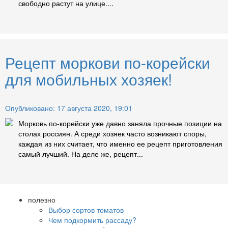
свободно растут на улице....
Рецепт моркови по-корейски
для мобильных хозяек!
Опубликовано: 17 августа 2020, 19:01
Морковь по-корейски уже давно заняла прочные позиции на
столах россиян. А среди хозяек часто возникают споры,
каждая из них считает, что именно ее рецепт приготовления
самый лучший. На деле же, рецепт...
полезно
Выбор сортов томатов
Чем подкормить рассаду?