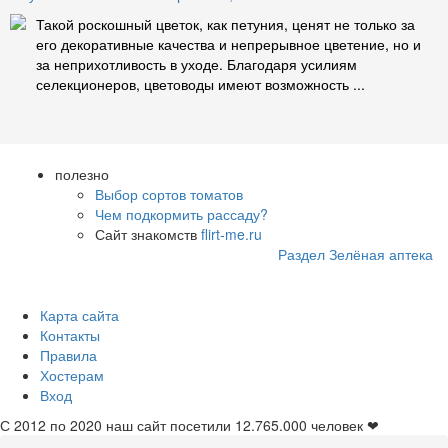
Такой роскошный цветок, как петуния, ценят не только за
его декоративные качества и непрерывное цветение, но и
за неприхотливость в уходе. Благодаря усилиям
селекционеров, цветоводы имеют возможность ...
полезно
Выбор сортов томатов
Чем подкормить рассаду?
Сайт знакомств
flirt-me.ru
Раздел Зелёная аптека
Карта сайта
Контакты
Правила
Хостерам
Вход
С 2012 по 2020 наш сайт посетили
12.765.000
человек ❤