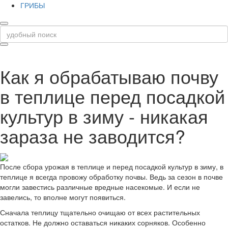
ГРИБЫ
Как я обрабатываю почву
в теплице перед посадкой
культур в зиму - никакая
зараза не заводится?
После сбора урожая в теплице и перед посадкой культур в зиму, в
теплице я всегда провожу обработку почвы. Ведь за сезон в почве
могли завестись различные вредные насекомые. И если не
завелись, то вполне могут появиться.
Сначала теплицу тщательно очищаю от всех растительных
остатков. Не должно оставаться никаких сорняков. Особенно