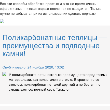
Все эти способы обработки простые и в то же время очень
эффективные, никакая зараза после них не заводится. Только
нужно не забывать при их использовании одевать перчатки.
Поликарбонатные теплицы —
преимущества и подводные
камни!
Опубликовано: 24 ноября 2020, 13:02
У поликарбоната есть несколько преимуществ перед такими
материалами, как полиэтилен и стекло. В сравнение со
стеклом, поликарбонат не такой хрупкий и не бьется, не
скрадывает солнечный свет. Также он ...