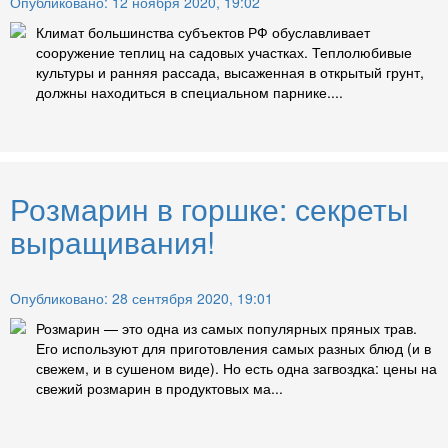
Опубликовано: 12 ноября 2020, 19:02
Климат большинства субъектов РФ обуславливает
сооружение теплиц на садовых участках. Теплолюбивые
культуры и ранняя рассада, высаженная в открытый грунт,
должны находиться в специальном парнике....
Розмарин в горшке: секреты
выращивания!
Опубликовано: 28 сентября 2020, 19:01
Розмарин — это одна из самых популярных пряных трав.
Его используют для приготовления самых разных блюд (и в
свежем, и в сушеном виде). Но есть одна загвоздка: цены на
свежий розмарин в продуктовых ма...