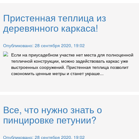
Пристенная теплица из
деревянного каркаса!
Опубликовано: 28 сентября 2020, 19:02
Если на приусадебном участке нет места для полноценной
тепличной конструкции, можно задействовать каркас уже
выстроенных сооружений. Пристенная теплица позволит
сэкономить ценные метры и станет украше...
Все, что нужно знать о
пинцировке петунии?
Опубликовано: 28 сентября 2020, 19:02