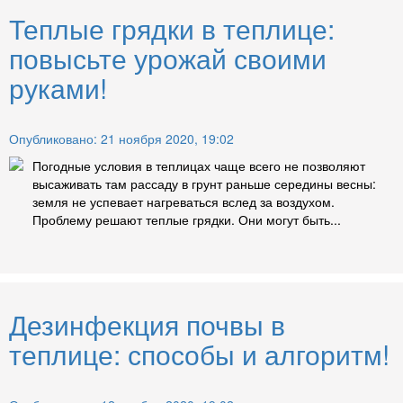
Теплые грядки в теплице:
повысьте урожай своими
руками!
Опубликовано: 21 ноября 2020, 19:02
Погодные условия в теплицах чаще всего не позволяют
высаживать там рассаду в грунт раньше середины весны:
земля не успевает нагреваться вслед за воздухом.
Проблему решают теплые грядки. Они могут быть...
Дезинфекция почвы в
теплице: способы и алгоритм!