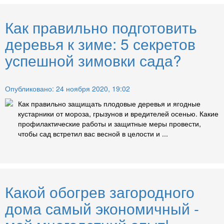
Как правильно подготовить
деревья к зиме: 5 секретов
успешной зимовки сада?
Опубликовано: 24 ноября 2020, 19:02
Как правильно защищать плодовые деревья и ягодные
кустарники от мороза, грызунов и вредителей осенью. Какие
профилактические работы и защитные меры провести,
чтобы сад встретил вас весной в целости и ...
Какой обогрев загородного
дома самый экономичный -