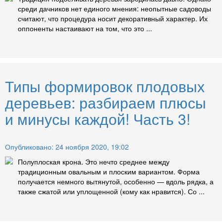
среди дачников нет единого мнения: неопытные садоводы
считают, что процедура носит декоративный характер. Их
оппоненты настаивают на том, что это ...
Типы формировок плодовых
деревьев: разбираем плюсы
и минусы каждой! Часть 3!
Опубликовано: 24 ноября 2020, 19:02
Полуплоская крона. Это нечто среднее между
традиционным овальным и плоским вариантом. Форма
получается немного вытянутой, особенно — вдоль рядка, а
также сжатой или уплощенной (кому как нравится). Со ...