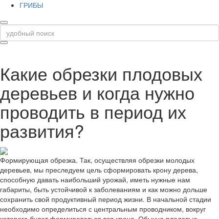
ГРИБЫ
Какие обрезки плодовых
деревьев и когда нужно
проводить в период их
развития?
Формирующая обрезка. Так, осуществляя обрезки молодых
деревьев, мы преследуем цель сформировать крону дерева,
способную давать наибольший урожай, иметь нужные нам
габариты, быть устойчивой к заболеваниям и как можно дольше
сохранить свой продуктивный период жизни. В начальной стадии
необходимо определиться с центральным проводником, вокруг
которого будет формироваться вся крона. Обычно плодовые