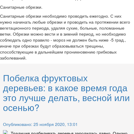
Санитарные обрезки.
Санитарные обрезки необходимо проводить ежегодно. С них
нужно начинать любые обрезки и проводить на протяжении всего
вегетационного периода, удаляя сухие, больные, поломанные
ветки. Обрезки можно вести и в зимний период, но необходимо
соблюдать одно правило - мороз не должен быть ниже -5 град.,
иначе при обрезках будут образовываться трещины,
способствующие в дальнейшем проникновению грибковых
заболеваний.
Побелка фруктовых
деревьев: в какое время года
это лучше делать, весной или
осенью?
Опубликовано: 25 ноября 2020, 13:01
Традиция подбеливать деревья зародилась давно. Однако