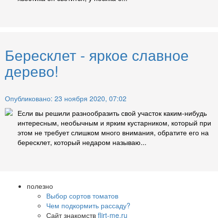
Бересклет - яркое славное
дерево!
Опубликовано: 23 ноября 2020, 07:02
Если вы решили разнообразить свой участок каким-нибудь
интересным, необычным и ярким кустарником, который при
этом не требует слишком много внимания, обратите его на
бересклет, который недаром называю...
полезно
Выбор сортов томатов
Чем подкормить рассаду?
Сайт знакомств
flirt-me.ru