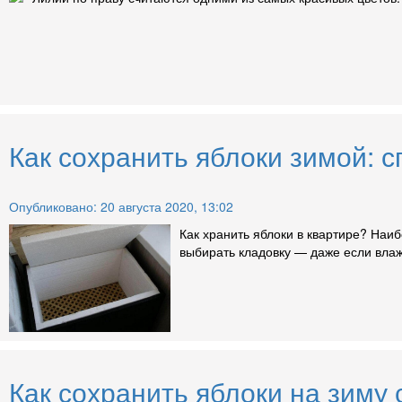
Как сохранить яблоки зимой: 
Опубликовано: 20 августа 2020, 13:02
Как хранить яблоки в квартире? Наи
выбирать кладовку — даже если влажн
Как сохранить яблоки на зиму