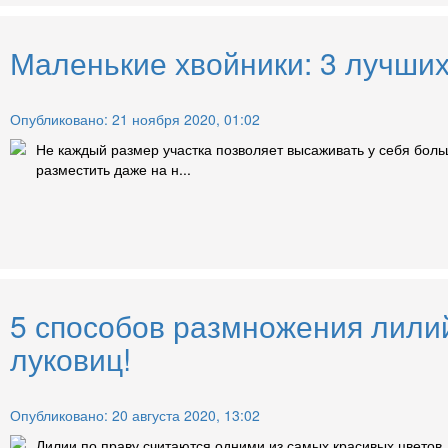
Маленькие хвойники: 3 лучших
Опубликовано: 21 ноября 2020, 01:02
Не каждый размер участка позволяет высаживать у себя боль
разместить даже на н...
5 способов размножения лили
луковиц!
Опубликовано: 20 августа 2020, 13:02
Лилии по праву считаются одними из самых красивых цветов.