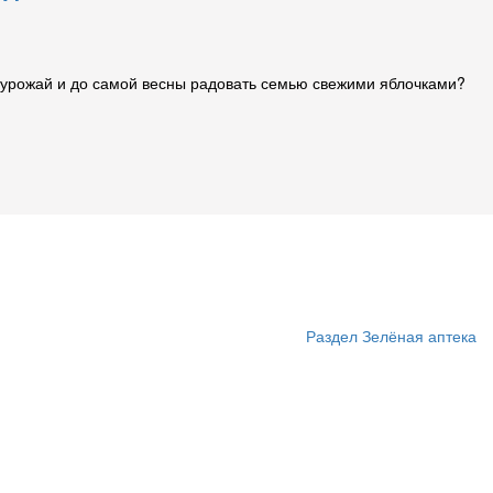
ть урожай и до самой весны радовать семью свежими яблочками?
Раздел Зелёная аптека