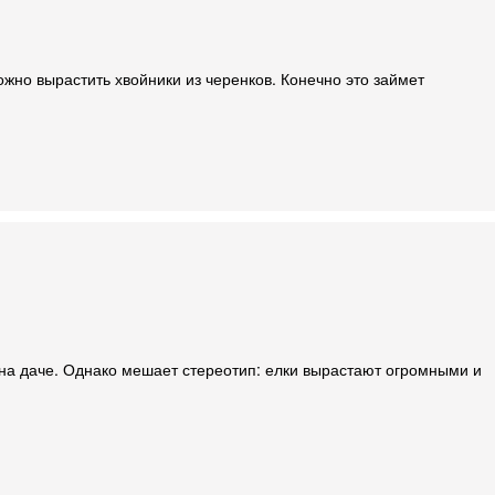
жно вырастить хвойники из черенков. Конечно это займет
 на даче. Однако мешает стереотип: елки вырастают огромными и