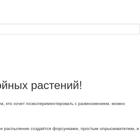
ойных растений!
м, кто хочет поэкспериментировать с размножением, можно
ое распыление создаётся форсунками, простым опрыскивателем, и