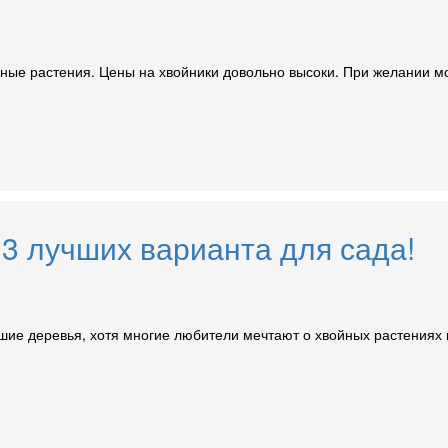
ные растения. Цены на хвойники довольно высоки. При желании мо
3 лучших варианта для сада!
ьшие деревья, хотя многие любители мечтают о хвойных растениях