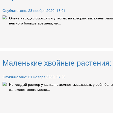
Опубликовано: 23 ноября 2020, 13:01
Очень нарядно смотрятся участки, на которых высажены хвой
немного больше времени, че...
Маленькие хвойные растения: 
Опубликовано: 21 ноября 2020, 07:02
Не каждый размер участка позволяет высаживать у себя бол
занимают много места...