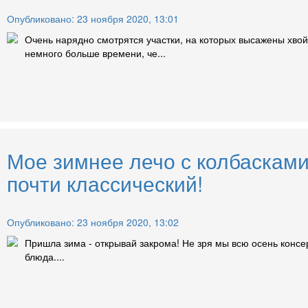
Опубликовано: 23 ноября 2020, 13:01
Очень нарядно смотрятся участки, на которых высажены хвой
немного больше времени, че...
Мое зимнее лечо с колбасками
почти классический!
Опубликовано: 23 ноября 2020, 13:02
Пришла зима - открывай закрома! Не зря мы всю осень консе
блюда....