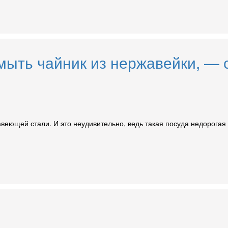
тмыть чайник из нержавейки, — 
авеющей стали. И это неудивительно, ведь такая посуда недорогая