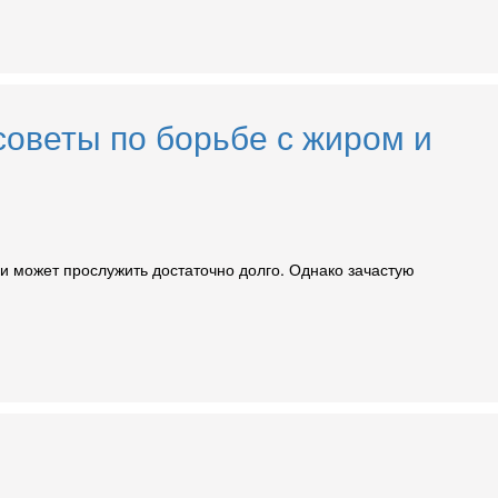
советы по борьбе с жиром и
 и может прослужить достаточно долго. Однако зачастую