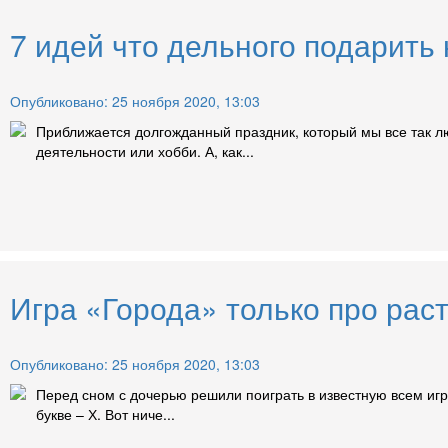
7 идей что дельного подарить
Опубликовано: 25 ноября 2020, 13:03
Приближается долгожданный праздник, который мы все так лю
деятельности или хобби. А, как...
Игра «Города» только про раст
Опубликовано: 25 ноября 2020, 13:03
Перед сном с дочерью решили поиграть в известную всем игр
букве – Х. Вот ниче...