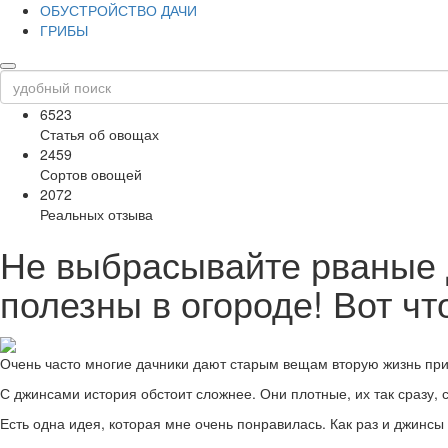
ОБУСТРОЙСТВО ДАЧИ
ГРИБЫ
6523
Статья об овощах
2459
Сортов овощей
2072
Реальных отзыва
Не выбрасывайте рваные д
полезны в огороде! Вот чт
Очень часто многие дачники дают старым вещам вторую жизнь привоз
С джинсами история обстоит сложнее. Они плотные, их так сразу, с
Есть одна идея, которая мне очень понравилась. Как раз и джинсы