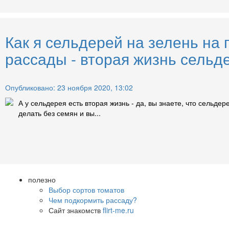
Как я сельдерей на зелень на
рассады - вторая жизнь сельд
Опубликовано: 23 ноября 2020, 13:02
А у сельдерея есть вторая жизнь - да, вы знаете, что сельд
делать без семян и вы...
полезно
Выбор сортов томатов
Чем подкормить рассаду?
Сайт знакомств
flirt-me.ru