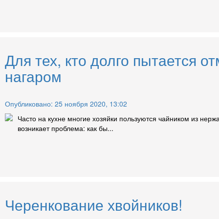
Для тех, кто долго пытается о
нагаром
Опубликовано: 25 ноября 2020, 13:02
Часто на кухне многие хозяйки пользуются чайником из нерж
возникает проблема: как бы...
Черенкование хвойников!