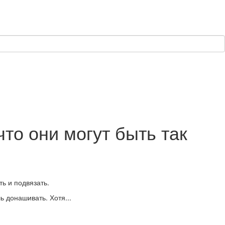
то они могут быть так
ть и подвязать.
ь донашивать. Хотя...