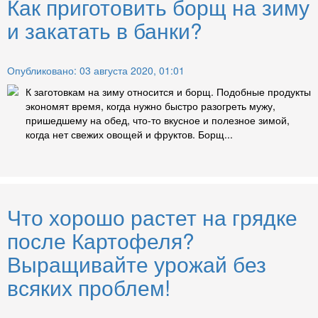
Как приготовить борщ на зиму
и закатать в банки?
Опубликовано: 03 августа 2020, 01:01
К заготовкам на зиму относится и борщ. Подобные продукты
экономят время, когда нужно быстро разогреть мужу,
пришедшему на обед, что-то вкусное и полезное зимой,
когда нет свежих овощей и фруктов. Борщ...
Что хорошо растет на грядке
после Картофеля?
Выращивайте урожай без
всяких проблем!