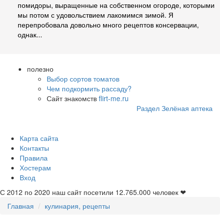
помидоры, выращенные на собственном огороде, которыми
мы потом с удовольствием лакомимся зимой. Я
перепробовала довольно много рецептов консервации,
однак...
полезно
Выбор сортов томатов
Чем подкормить рассаду?
Сайт знакомств
flirt-me.ru
Раздел Зелёная аптека
Карта сайта
Контакты
Правила
Хостерам
Вход
С 2012 по 2020 наш сайт посетили
12.765.000
человек ❤
Главная
кулинария, рецепты