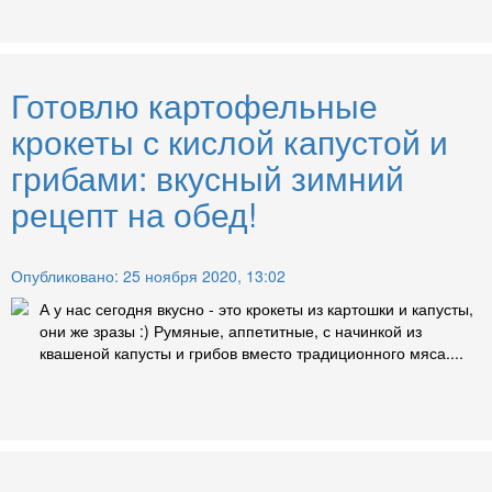
Готовлю картофельные
крокеты с кислой капустой и
грибами: вкусный зимний
рецепт на обед!
Опубликовано: 25 ноября 2020, 13:02
А у нас сегодня вкусно - это крокеты из картошки и капусты,
они же зразы :) Румяные, аппетитные, с начинкой из
квашеной капусты и грибов вместо традиционного мяса....