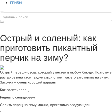
ГРИБЫ
Острый и соленый: как
приготовить пикантный
перчик на зиму?
Острый перец – овощ, который уместен в любом блюде. Поэтому в
разгар сезона стоит задуматься о том, как его заготовить на зиму.
Засолка – очень хороший вариант.
Как солить перец
Рецепт с сельдереем
Солить перец на зиму можно, приготовив следующее:
1 кг самого перца.