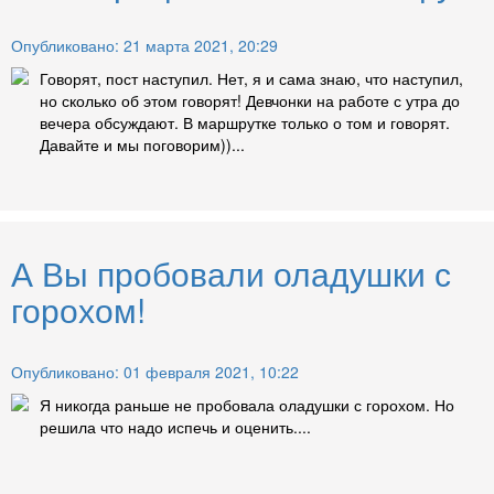
Опубликовано: 21 марта 2021, 20:29
Говорят, пост наступил. Нет, я и сама знаю, что наступил,
но сколько об этом говорят! Девчонки на работе с утра до
вечера обсуждают. В маршрутке только о том и говорят.
Давайте и мы поговорим))...
А Вы пробовали оладушки с
горохом!
Опубликовано: 01 февраля 2021, 10:22
Я никогда раньше не пробовала оладушки с горохом. Но
решила что надо испечь и оценить....