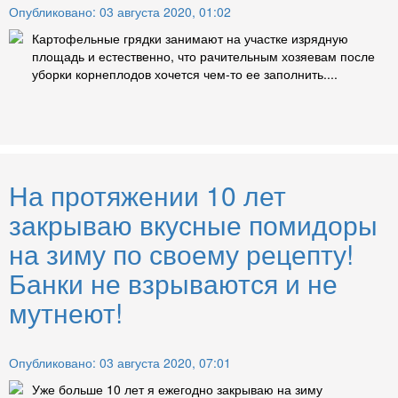
Опубликовано: 03 августа 2020, 01:02
Картофельные грядки занимают на участке изрядную
площадь и естественно, что рачительным хозяевам после
уборки корнеплодов хочется чем-то ее заполнить....
На протяжении 10 лет
закрываю вкусные помидоры
на зиму по своему рецепту!
Банки не взрываются и не
мутнеют!
Опубликовано: 03 августа 2020, 07:01
Уже больше 10 лет я ежегодно закрываю на зиму