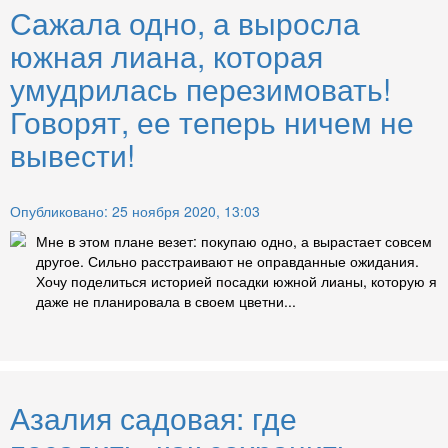
Сажала одно, а выросла
южная лиана, которая
умудрилась перезимовать!
Говорят, ее теперь ничем не
вывести!
Опубликовано: 25 ноября 2020, 13:03
Мне в этом плане везет: покупаю одно, а вырастает совсем
другое. Сильно расстраивают не оправданные ожидания.
Хочу поделиться историей посадки южной лианы, которую я
даже не планировала в своем цветни...
Азалия садовая: где