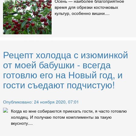
Осень — наиболее благоприятное
время для обрезки косточковых
культур, особенно вишни....
Рецепт холодца с изюминкой
от моей бабушки - всегда
готовлю его на Новый год, и
гости съедают подчистую!
Опубликовано: 24 ноября 2020, 07:01
Когда ко мне собираются приехать гости, я часто готовлю
холодец. И получаю потом комплименты за такую
вкусноту....