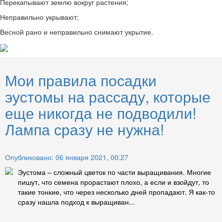
Перекапывают землю вокруг растения;
Неправильно укрывают;
Весной рано и неправильно снимают укрытие.
Мои правила посадки
эустомы на рассаду, которые
еще никогда не подводили!
Лампа сразу не нужна!
Опубликовано: 06 января 2021, 00:27
Эустома – сложный цветок по части выращивания. Многие
пишут, что семена прорастают плохо, а если и взойдут, то
такие тонкие, что через несколько дней пропадают. Я как-то
сразу нашла подход к выращиван...