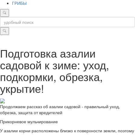
ГРИБЫ
Подготовка азалии
садовой к зиме: уход,
подкормки, обрезка,
укрытие!
Продолжаем рассказ об азалии садовой - правильный уход,
обрезка, защита от вредителей
Прикорневое мульчирование
У азалии корни расположены близко к поверхности земли, поэтому