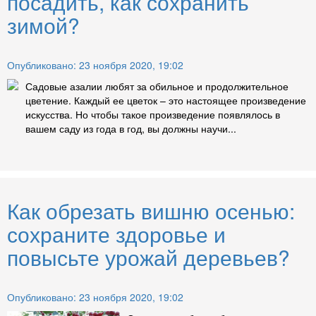
посадить, как сохранить
зимой?
Опубликовано: 23 ноября 2020, 19:02
Садовые азалии любят за обильное и продолжительное
цветение. Каждый ее цветок – это настоящее произведение
искусства. Но чтобы такое произведение появлялось в
вашем саду из года в год, вы должны научи...
Как обрезать вишню осенью:
сохраните здоровье и
повысьте урожай деревьев?
Опубликовано: 23 ноября 2020, 19:02