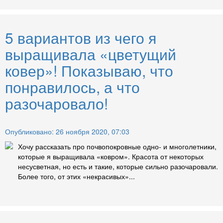
5 вариантов из чего я
выращивала «цветущий
ковер»! Показываю, что
понравилось, а что
разочаровало!
Опубликовано: 26 ноября 2020, 07:03
Хочу рассказать про почвопокровные одно- и многолетники,
которые я выращивала «ковром». Красота от некоторых
несусветная, но есть и такие, которые сильно разочаровали.
Более того, от этих «некрасивых»...