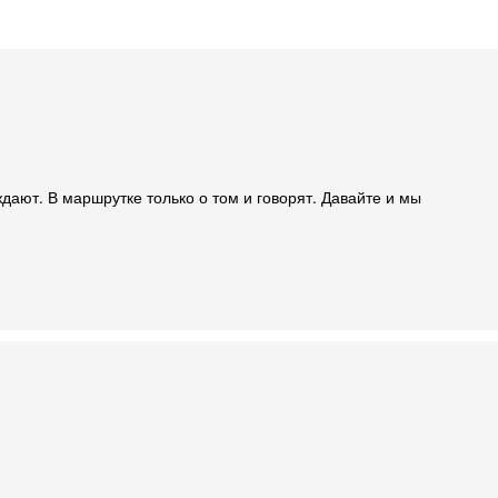
уждают. В маршрутке только о том и говорят. Давайте и мы