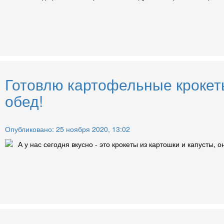
Готовлю картофельные крокеты
обед!
Опубликовано: 25 ноября 2020, 13:02
А у нас сегодня вкусно - это крокеты из картошки и капусты, 