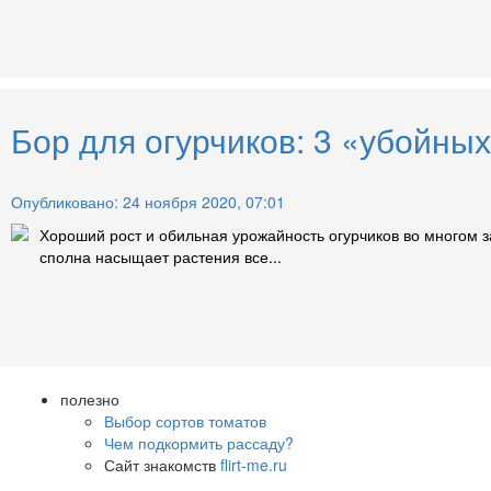
Бор для огурчиков: 3 «убойны
Опубликовано: 24 ноября 2020, 07:01
Хороший рост и обильная урожайность огурчиков во многом 
сполна насыщает растения все...
полезно
Выбор сортов томатов
Чем подкормить рассаду?
Сайт знакомств
flirt-me.ru