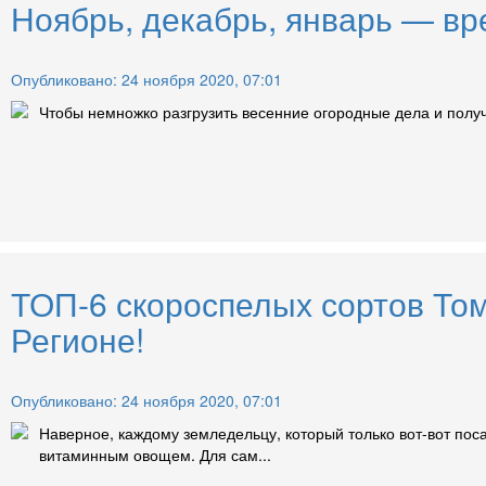
Ноябрь, декабрь, январь — вр
Опубликовано: 24 ноября 2020, 07:01
Чтобы немножко разгрузить весенние огородные дела и получ
ТОП-6 скороспелых сортов То
Регионе!
Опубликовано: 24 ноября 2020, 07:01
Наверное, каждому земледельцу, который только вот-вот пос
витаминным овощем. Для сам...