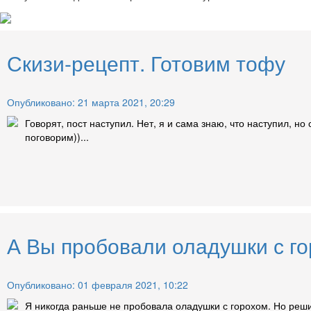
Скизи-рецепт. Готовим тофу
Опубликовано: 21 марта 2021, 20:29
Говорят, пост наступил. Нет, я и сама знаю, что наступил, но
поговорим))...
А Вы пробовали оладушки с го
Опубликовано: 01 февраля 2021, 10:22
Я никогда раньше не пробовала оладушки с горохом. Но решил