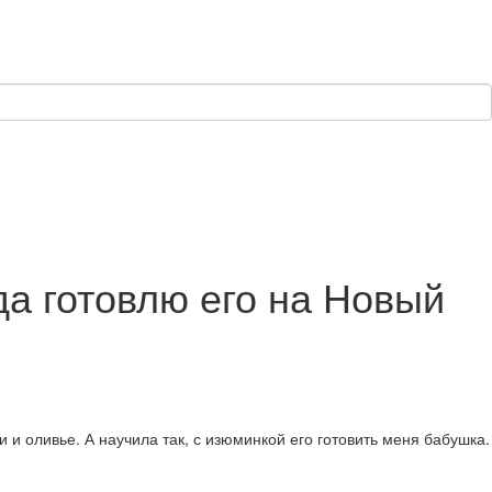
да готовлю его на Новый
 и оливье. А научила так, с изюминкой его готовить меня бабушка.