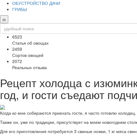
ОБУСТРОЙСТВО ДАЧИ
ГРИБЫ
6523
Статья об овощах
2459
Сортов овощей
2072
Реальных отзыва
Рецепт холодца с изюминк
год, и гости съедают подч
Когда ко мне собираются приехать гости, я часто готовлю холодец
Также он, уже по традиции, присутствует на моем новогоднем стол
Для его приготовления потребуется 3 свиные ножки, 1 кг мяса свини