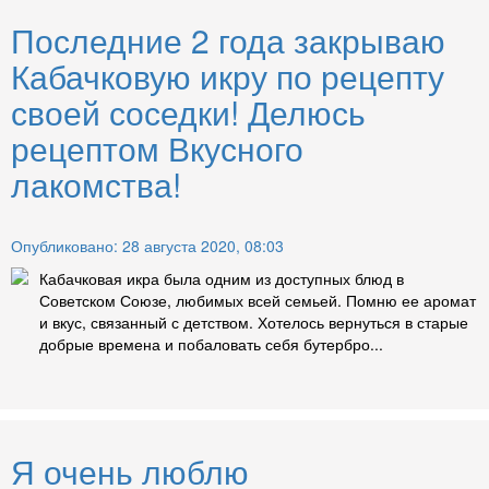
Последние 2 года закрываю
Кабачковую икру по рецепту
своей соседки! Делюсь
рецептом Вкусного
лакомства!
Опубликовано: 28 августа 2020, 08:03
Кабачковая икра была одним из доступных блюд в
Советском Союзе, любимых всей семьей. Помню ее аромат
и вкус, связанный с детством. Хотелось вернуться в старые
добрые времена и побаловать себя бутербро...
Я очень люблю