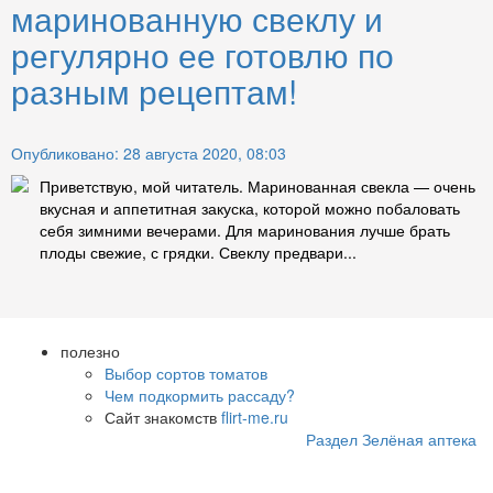
маринованную свеклу и
регулярно ее готовлю по
разным рецептам!
Опубликовано: 28 августа 2020, 08:03
Приветствую, мой читатель. Маринованная свекла — очень
вкусная и аппетитная закуска, которой можно побаловать
себя зимними вечерами. Для маринования лучше брать
плоды свежие, с грядки. Свеклу предвари...
полезно
Выбор сортов томатов
Чем подкормить рассаду?
Сайт знакомств
flirt-me.ru
Раздел Зелёная аптека