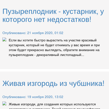
Пузыреплодник - кустарник, у
которого нет недостатков!
Опубликовано: 21 ноября 2020, 01:02
Если вы хотите быстро вырастить на участке красивый
кустарник, который не будет отнимать у вас время и при
этом будет прекрасно выглядеть, обратите внимание на
пузыреплодник - декоративный листопадный...
Живая изгородь из чубшника!
Опубликовано: 19 ноября 2020, 13:02
Живые изгороди, для создания которых используются
декоративные кустарники. Такой элемент ландшафтного