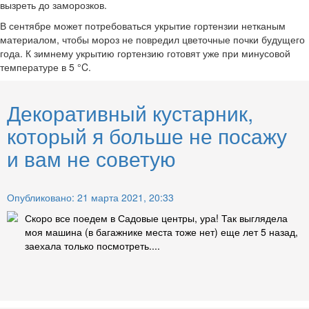
вызреть до заморозков.
В сентябре может потребоваться укрытие гортензии нетканым
материалом, чтобы мороз не повредил цветочные почки будущего
года. К зимнему укрытию гортензию готовят уже при минусовой
температуре в 5 °C.
Декоративный кустарник,
который я больше не посажу
и вам не советую
Опубликовано: 21 марта 2021, 20:33
Скоро все поедем в Садовые центры, ура! Так выглядела
моя машина (в багажнике места тоже нет) еще лет 5 назад,
заехала только посмотреть....