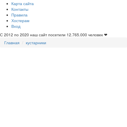
Карта сайта
Контакты
Правила
Хостерам
Вход
С 2012 по 2020 наш сайт посетили
12.765.000
человек ❤
Главная
кустарники