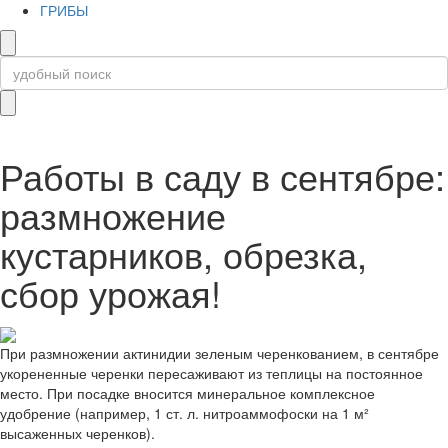
ГРИБЫ
Работы в саду в сентябре:
размножение
кустарников, обрезка,
сбор урожая!
При размножении актинидии зеленым черенкованием, в сентябре
укорененные черенки пересаживают из теплицы на постоянное
место. При посадке вносится минеральное комплексное
удобрение (например, 1 ст. л. нитроаммофоски на 1 м²
высаженных черенков).