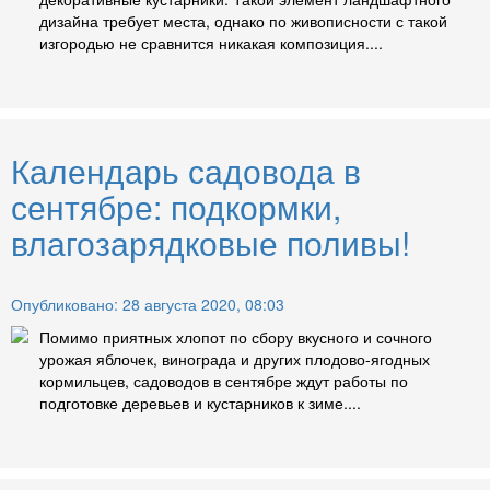
дизайна требует места, однако по живописности с такой
изгородью не сравнится никакая композиция....
Календарь садовода в
сентябре: подкормки,
влагозарядковые поливы!
Опубликовано: 28 августа 2020, 08:03
Помимо приятных хлопот по сбору вкусного и сочного
урожая яблочек, винограда и других плодово-ягодных
кормильцев, садоводов в сентябре ждут работы по
подготовке деревьев и кустарников к зиме....