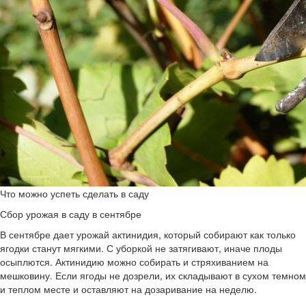
Что можно успеть сделать в саду
Сбор урожая в саду в сентябре
В сентябре дает урожай актинидия, который собирают как только
ягодки станут мягкими. С уборкой не затягивают, иначе плоды
осыплются. Актинидию можно собирать и стряхиванием на
мешковину. Если ягоды не дозрели, их складывают в сухом темном
и теплом месте и оставляют на дозаривание на неделю.