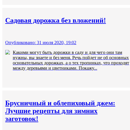
Садовая дорожка без вложений!
Опубликовано: 31 июля 2020, 19:02
Какими могут быть дорожки в саду и для чего они там
нужны, вы знаете и без меня. Речь пойдет не об основных
основательных дорожках, а о тех тропинках, что проходят
между деревьями и цветниками. Покажу...
Брусничный и облепиховый джем:
Лучшие рецепты для зимних
заготовок!