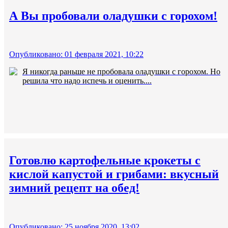
А Вы пробовали оладушки с горохом!
Опубликовано: 01 февраля 2021, 10:22
Я никогда раньше не пробовала оладушки с горохом. Но
решила что надо испечь и оценить....
Готовлю картофельные крокеты с
кислой капустой и грибами: вкусный
зимний рецепт на обед!
Опубликовано: 25 ноября 2020, 13:02