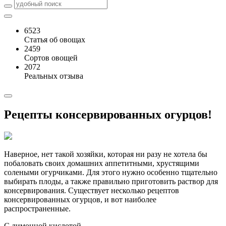
6523
Статья об овощах
2459
Сортов овощей
2072
Реальных отзыва
Рецепты консервированных огурцов!
Наверное, нет такой хозяйки, которая ни разу не хотела бы
побаловать своих домашних аппетитными, хрустящими
солеными огурчиками. Для этого нужно особенно тщательно
выбирать плоды, а также правильно приготовить раствор для
консервирования. Существует несколько рецептов
консервированных огурцов, и вот наиболее
распространенные.
С лимонной кислотой