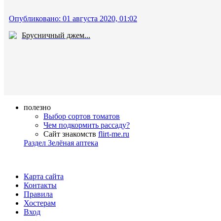
Опубликовано: 01 августа 2020, 01:02
Брусничный джем...
полезно
Выбор сортов томатов
Чем подкормить рассаду?
Сайт знакомств
flirt-me.ru
Раздел Зелёная аптека
Карта сайта
Контакты
Правила
Хостерам
Вход