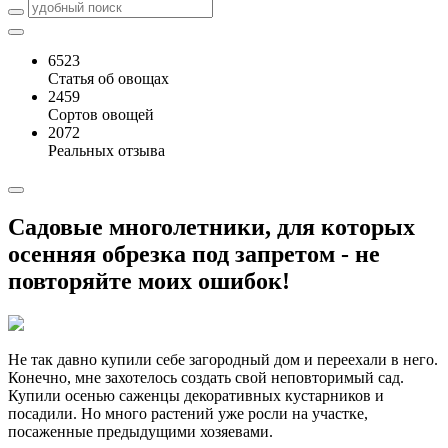
6523
Статья об овощах
2459
Сортов овощей
2072
Реальных отзыва
Садовые многолетники, для которых
осенняя обрезка под запретом - не
повторяйте моих ошибок!
Не так давно купили себе загородный дом и переехали в него.
Конечно, мне захотелось создать свой неповторимый сад.
Купили осенью саженцы декоративных кустарников и
посадили. Но много растений уже росли на участке,
посаженные предыдущими хозяевами.