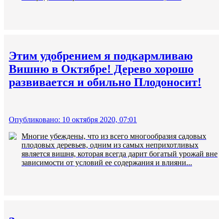
Этим удобрением я подкармливаю
Вишню в Октябре! Дерево хорошо
развивается и обильно Плодоносит!
Опубликовано: 10 октября 2020, 07:01
Многие убеждены, что из всего многообразия садовых
плодовых деревьев, одним из самых неприхотливых
является вишня, которая всегда дарит богатый урожай вне
зависимости от условий ее содержания и влияни...