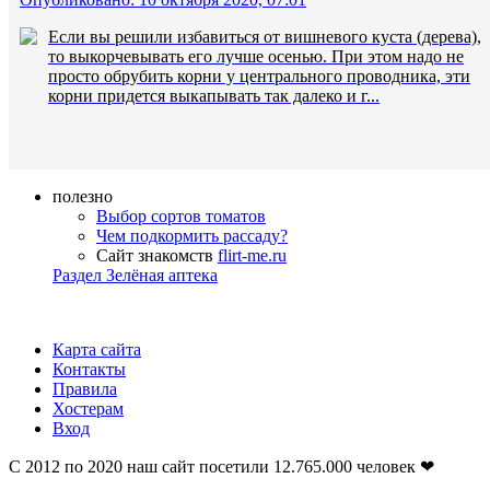
Если вы решили избавиться от вишневого куста (дерева),
то выкорчевывать его лучше осенью. При этом надо не
просто обрубить корни у центрального проводника, эти
корни придется выкапывать так далеко и г...
полезно
Выбор сортов томатов
Чем подкормить рассаду?
Сайт знакомств
flirt-me.ru
Раздел Зелёная аптека
Карта сайта
Контакты
Правила
Хостерам
Вход
С 2012 по 2020 наш сайт посетили
12.765.000
человек ❤