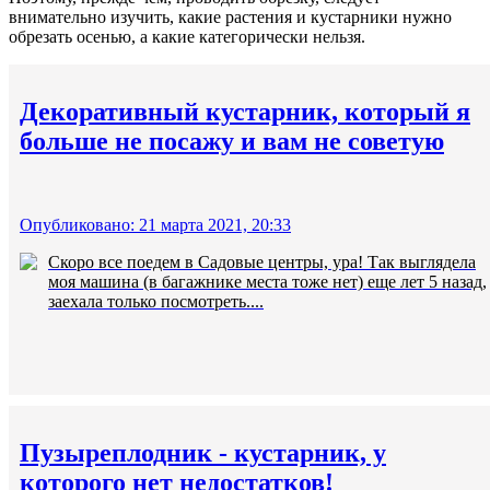
внимательно изучить, какие растения и кустарники нужно
обрезать осенью, а какие категорически нельзя.
Декоративный кустарник, который я
больше не посажу и вам не советую
Опубликовано: 21 марта 2021, 20:33
Скоро все поедем в Садовые центры, ура! Так выглядела
моя машина (в багажнике места тоже нет) еще лет 5 назад,
заехала только посмотреть....
Пузыреплодник - кустарник, у
которого нет недостатков!