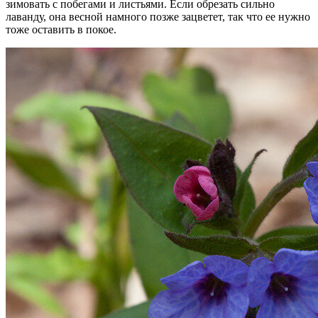
зимовать с побегами и листьями. Если обрезать сильно
лаванду, она весной намного позже зацветет, так что ее нужно
тоже оставить в покое.