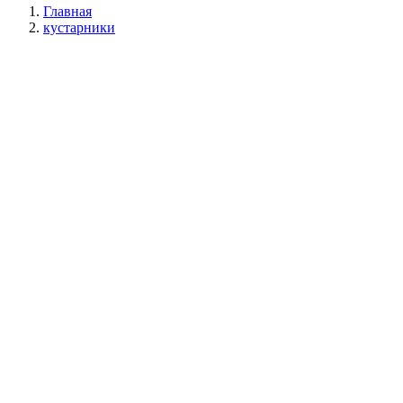
Главная
кустарники