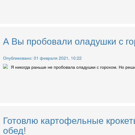
А Вы пробовали оладушки с го
Опубликовано: 01 февраля 2021, 10:22
Я никогда раньше не пробовала оладушки с горохом. Но решил
Готовлю картофельные крокеты
обед!