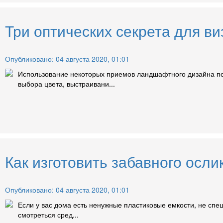
Три оптических секрета для ви
Опубликовано: 04 августа 2020, 01:01
Использование некоторых приемов ландшафтного дизайна поз
выбора цвета, выстраивани...
Как изготовить забавного осл
Опубликовано: 04 августа 2020, 01:01
Если у вас дома есть ненужные пластиковые емкости, не спеш
смотреться сред...