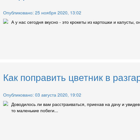
Опубликовано: 25 ноября 2020, 13:02
А у нас сегодня вкусно - это крокеты из картошки и капусты, 
Как поправить цветник в разга
Опубликовано: 03 августа 2020, 19:02
Доводилось ли вам расстраиваться, приехав на дачу и увиде
то маленькие побеги...