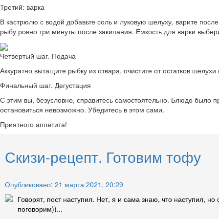
Третий: варка
В кастрюлю с водой добавьте соль и луковую шелуху, варите после
рыбу ровно три минуты после закипания. Емкость для варки выбер
Четвертый шаг. Подача
Аккуратно вытащите рыбку из отвара, очистите от остатков шелухи
Финальный шаг. Дегустация
С этим вы, безусловно, справитесь самостоятельно. Блюдо было п
остановиться невозможно. Убедитесь в этом сами.
Приятного аппетита!
Скизи-рецепт. Готовим тофу
Опубликовано: 21 марта 2021, 20:29
Говорят, пост наступил. Нет, я и сама знаю, что наступил, но
поговорим))...