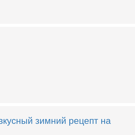
 вкусный зимний рецепт на