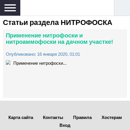
Статьи раздела
НИТРОФОСКА
Применение нитрофоски и
нитроаммофоски на дачном участке!
Опубликовано: 16 января 2020, 01:01
Применение нитрофоски...
Карта сайта
Контакты
Правила
Хостерам
Вход