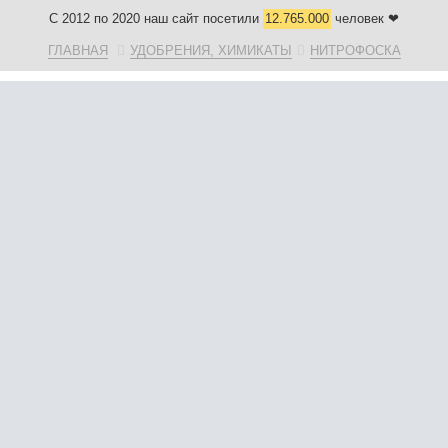
С 2012 по 2020 наш сайт посетили
12.765.000
человек ❤
ГЛАВНАЯ
УДОБРЕНИЯ, ХИМИКАТЫ
НИТРОФОСКА