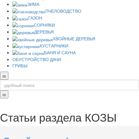
ЗИМА
ПЧЕЛОВОДСТВО
ГАЗОН
СОРНЯКИ
ДЕРЕВЬЯ
ХВОЙНЫЕ ДЕРЕВЬЯ
КУСТАРНИКИ
БАНЯ И САУНА
ОБУСТРОЙСТВО ДАЧИ
ГРИБЫ
Статьи раздела
КОЗЫ