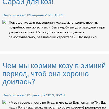
Сарай для коз!
Опубликовано: 09 апреля 2020, 13:02
Помещение для разведения коз должно удовлетворять
потребностям животных и быть удобным для заводчика при
уходе за скотом. Сарай для коз можно сделать
самостоятельно, без помощи строителей. Это под сил...
Чем мы кормим козу в зимний
период, чтоб она хорошо
доилась?
Опубликовано: 05 декабря 2019, 05:13
«А вот свеклу я есть не буду, я что коза Вам какая-то?!». Да,
наша Катенька (знакомьтесь, так зовут козочку) реагирует на