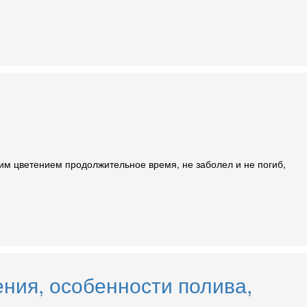
им цветением продолжительное время, не заболел и не погиб,
ения, особенности полива,