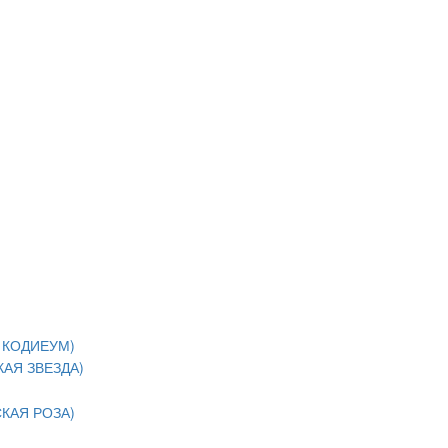
 КОДИЕУМ)
АЯ ЗВЕЗДА)
КАЯ РОЗА)