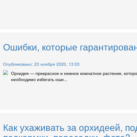
Ошибки, которые гарантирован
Опубликовано: 23 ноября 2020, 13:03
Орхидея — прекрасное и нежное комнатное растение, которо
необходимо избегать оши...
Как ухаживать за орхидеей, по