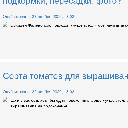
подкормки, пересадки, фото?
Опубликовано: 23 ноября 2020, 13:02
Орхидея Фаленопсис подходит лучше всех, чтобы начать знак
Сорта томатов для выращиван
Опубликовано: 22 ноября 2020, 13:02
Если у вас есть хотя бы один подоконник, а еще лучше стел
выращивания на подоконнике...