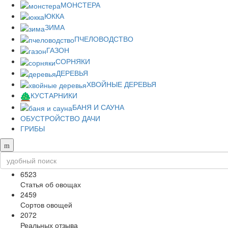
МОНСТЕРА
ЮККА
ЗИМА
ПЧЕЛОВОДСТВО
ГАЗОН
СОРНЯКИ
ДЕРЕВЬЯ
ХВОЙНЫЕ ДЕРЕВЬЯ
КУСТАРНИКИ
БАНЯ И САУНА
ОБУСТРОЙСТВО ДАЧИ
ГРИБЫ
6523
Статья об овощах
2459
Сортов овощей
2072
Реальных отзыва