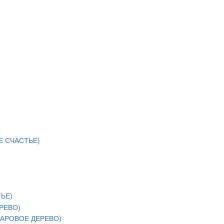
 СЧАСТЬЕ)
ЬЕ)
РЕВО)
АРОВОЕ ДЕРЕВО)