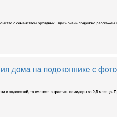
омство с семейством орхидных. Здесь очень подробно расскажем о
ия дома на подоконнике с фото
лажи с подсветкой, то сможете вырастить помидоры за 2,5 месяца. 