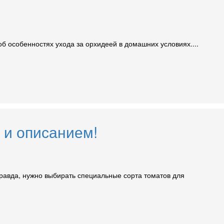
б особенностях ухода за орхидеей в домашних условиях....
 и описанием!
Правда, нужно выбирать специальные сорта томатов для