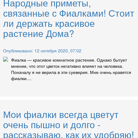
Народные приметы,
связанные с Фиалками! Стоит
ли держать красивое
растение Дома?
Опубликовано: 12 октября 2020, 07:02
Фиалка — красивое комнатное растение. Однако бытует
мнение, что этот цветок негативно влияет на человека.
Поначалу я не верила в эти суеверия. Мне очень нравятся
фиалки....
Мои фиалки всегда цветут
очень пышно и долго -
рассказываю, как их удобряю!