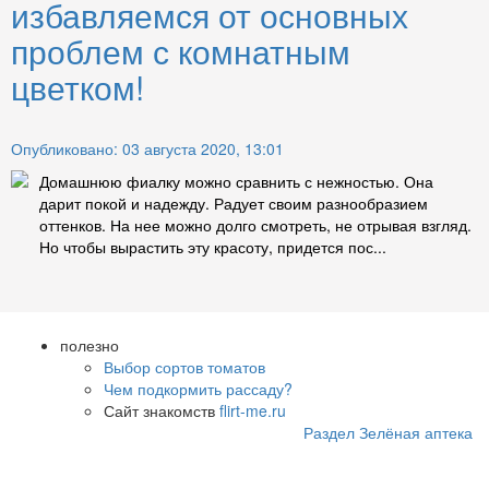
избавляемся от основных
проблем с комнатным
цветком!
Опубликовано: 03 августа 2020, 13:01
Домашнюю фиалку можно сравнить с нежностью. Она
дарит покой и надежду. Радует своим разнообразием
оттенков. На нее можно долго смотреть, не отрывая взгляд.
Но чтобы вырастить эту красоту, придется пос...
полезно
Выбор сортов томатов
Чем подкормить рассаду?
Сайт знакомств
flirt-me.ru
Раздел Зелёная аптека