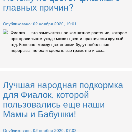
главных причин?
Опубликовано: 02 ноября 2020, 19:01
Фиалка — это замечательное комнатное растение, которое
при правильном уходе может цвести практически круглый
год. Конечно, между цветениями будут небольшие
перерывы, но если сделать все грамотно и соз...
Лучшая народная подкормка
для Фиалок, которой
пользовались еще наши
Мамы и Бабушки!
Опубликовано: 02 ноября 2020, 07:03