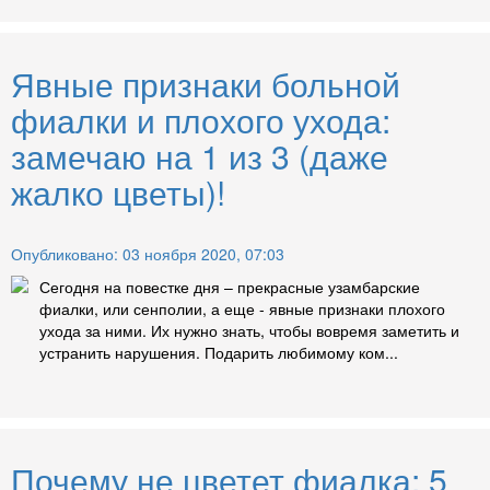
Явные признаки больной
фиалки и плохого ухода:
замечаю на 1 из 3 (даже
жалко цветы)!
Опубликовано: 03 ноября 2020, 07:03
Сегодня на повестке дня – прекрасные узамбарские
фиалки, или сенполии, а еще - явные признаки плохого
ухода за ними. Их нужно знать, чтобы вовремя заметить и
устранить нарушения. Подарить любимому ком...
Почему не цветет фиалка: 5