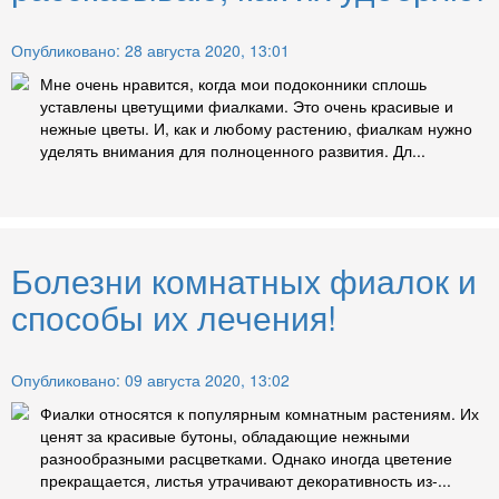
Опубликовано: 28 августа 2020, 13:01
Мне очень нравится, когда мои подоконники сплошь
уставлены цветущими фиалками. Это очень красивые и
нежные цветы. И, как и любому растению, фиалкам нужно
уделять внимания для полноценного развития. Дл...
Болезни комнатных фиалок и
способы их лечения!
Опубликовано: 09 августа 2020, 13:02
Фиалки относятся к популярным комнатным растениям. Их
ценят за красивые бутоны, обладающие нежными
разнообразными расцветками. Однако иногда цветение
прекращается, листья утрачивают декоративность из-...