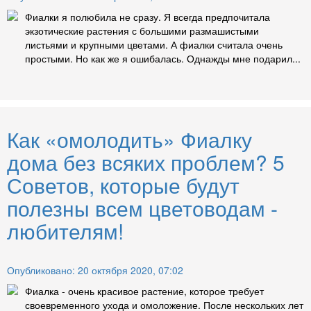
Фиалки я полюбила не сразу. Я всегда предпочитала
экзотические растения с большими размашистыми
листьями и крупными цветами. А фиалки считала очень
простыми. Но как же я ошибалась. Однажды мне подарил...
Как «омолодить» Фиалку
дома без всяких проблем? 5
Советов, которые будут
полезны всем цветоводам -
любителям!
Опубликовано: 20 октября 2020, 07:02
Фиалка - очень красивое растение, которое требует
своевременного ухода и омоложение. После нескольких лет