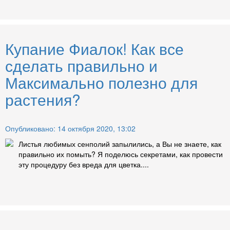
Купание Фиалок! Как все
сделать правильно и
Максимально полезно для
растения?
Опубликовано: 14 октября 2020, 13:02
Листья любимых сенполий запылились, а Вы не знаете, как
правильно их помыть? Я поделюсь секретами, как провести
эту процедуру без вреда для цветка....