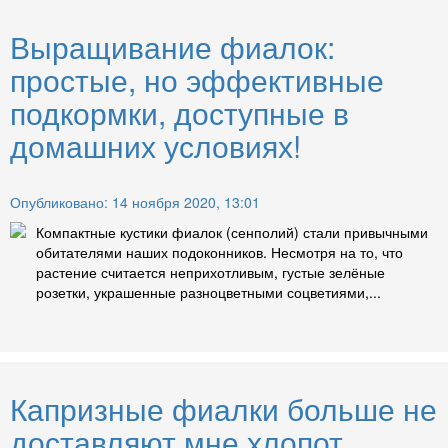
Выращивание фиалок:
простые, но эффективные
подкормки, доступные в
домашних условиях!
Опубликовано: 14 ноября 2020, 13:01
Компактные кустики фиалок (сенполий) стали привычными
обитателями наших подоконников. Несмотря на то, что
растение считается неприхотливым, густые зелёные
розетки, украшенные разноцветными соцветиями,...
Капризные фиалки больше не
доставляют мне хлопот,