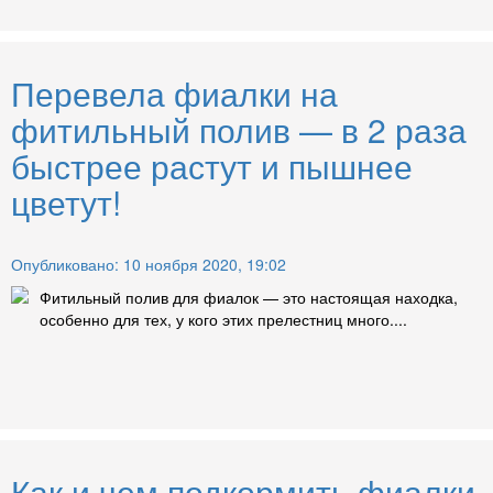
Перевела фиалки на
фитильный полив — в 2 раза
быстрее растут и пышнее
цветут!
Опубликовано: 10 ноября 2020, 19:02
Фитильный полив для фиалок — это настоящая находка,
особенно для тех, у кого этих прелестниц много....
Как и чем подкормить фиалки