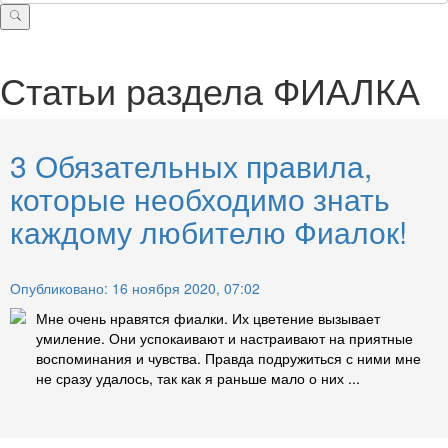
Статьи раздела
ФИАЛКА
3 Обязательных правила,
которые необходимо знать
каждому любителю Фиалок!
Опубликовано: 16 ноября 2020, 07:02
Мне очень нравятся фиалки. Их цветение вызывает
умиление. Они успокаивают и настраивают на приятные
воспоминания и чувства. Правда подружиться с ними мне
не сразу удалось, так как я раньше мало о них ...