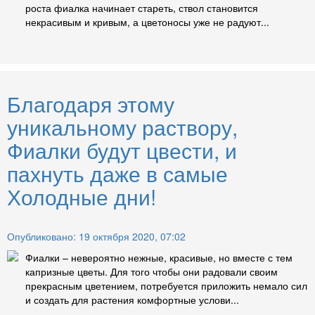
роста фиалка начинает стареть, ствол становится
некрасивым и кривым, а цветоносы уже не радуют...
Благодаря этому
уникальному раствору,
Фиалки будут цвести, и
пахнуть даже в самые
Холодные дни!
Опубликовано: 19 октября 2020, 07:02
Фиалки – невероятно нежные, красивые, но вместе с тем
капризные цветы. Для того чтобы они радовали своим
прекрасным цветением, потребуется приложить немало сил
и создать для растения комфортные услови...