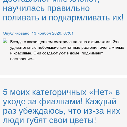
научилась правильно
поливать и подкармливать их!
Опубликовано: 13 ноября 2020, 07:01
Всегда с восхищением смотрела на окна с фиалками. Эти
удивительные небольшие комнатные растения очень милые
и красивые. Они создают уют в доме, поднимают
настроение....
5 моих категоричных «Нет» в
уходе за фиалками! Каждый
раз убеждаюсь, что из-за них
люди губят свои цветы!