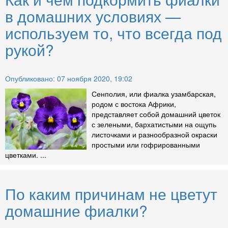
в домашних условиях —
используем то, что всегда под
рукой?
Опубликовано: 07 ноября 2020, 19:02
Сенполия, или фиалка узамбарская,
родом с востока Африки,
представляет собой домашний цветок
с зелеными, бархатистыми на ощупь
листочками и разнообразной окраски
простыми или гофрированными
цветками. ...
По каким причинам не цветут
домашние фиалки?