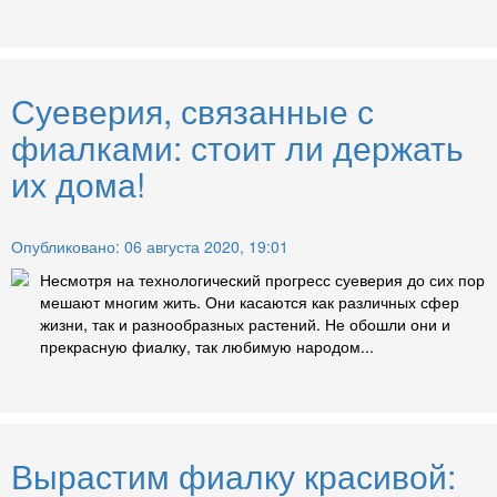
Суеверия, связанные с
фиалками: стоит ли держать
их дома!
Опубликовано: 06 августа 2020, 19:01
Несмотря на технологический прогресс суеверия до сих пор
мешают многим жить. Они касаются как различных сфер
жизни, так и разнообразных растений. Не обошли они и
прекрасную фиалку, так любимую народом...
Вырастим фиалку красивой: