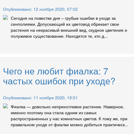
Опубликовано: 12 ноября 2020, 07:02
Сегодня на повестке дня – грубые ошибки в уходе за
сенполиями. Допускающий их цветовод обрекает свои
растения на некрасивый внешний вид, скудное цветение и
полуживое существование. Находятся те, кто д...
Чего не любит фиалка: 7
частых ошибок при уходе?
Опубликовано: 11 ноября 2020, 19:01
Фиалка — довольно неприхотливое растение. Наверное,
именно поэтому она стала одним из самых
распространенных у нас комнатных цветов. К тому же, при
правильном уходе от фиалки можно добиться практическ...