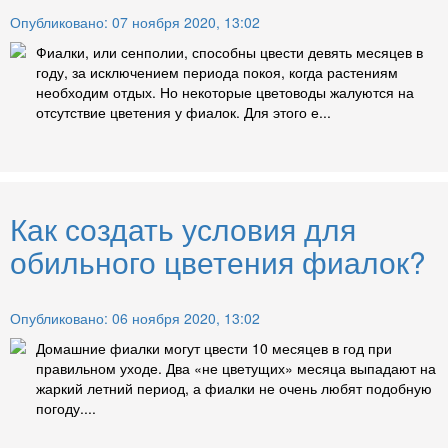
Опубликовано: 07 ноября 2020, 13:02
Фиалки, или сенполии, способны цвести девять месяцев в
году, за исключением периода покоя, когда растениям
необходим отдых. Но некоторые цветоводы жалуются на
отсутствие цветения у фиалок. Для этого е...
Как создать условия для
обильного цветения фиалок?
Опубликовано: 06 ноября 2020, 13:02
Домашние фиалки могут цвести 10 месяцев в год при
правильном уходе. Два «не цветущих» месяца выпадают на
жаркий летний период, а фиалки не очень любят подобную
погоду....