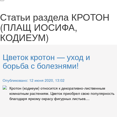
Статьи раздела
КРОТОН
(ПЛАЩ ИОСИФА,
КОДИЕУМ)
Цветок кротон — уход и
борьба с болезнями!
Опубликовано: 12 июня 2020, 13:02
Кротон (кодиеум) относится к декоративно-лиственным
комнатным растениям. Цветок приобрел свою популярность
благодаря яркому окрасу фигурных листьев....