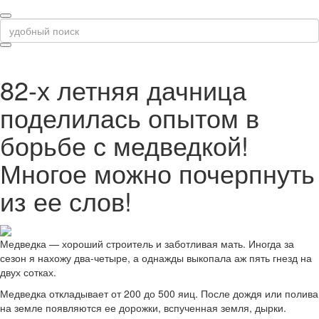
82-х летняя дачница
поделилась опытом в
борьбе с медведкой!
Многое можно почерпнуть
из ее слов!
Медведка — хороший строитель и заботливая мать. Иногда за
сезон я нахожу два-четыре, а однажды выкопала аж пять гнезд на
двух сотках.
Медведка откладывает от 200 до 500 яиц. После дождя или полива
на земле появляются ее дорожки, вспученная земля, дырки.