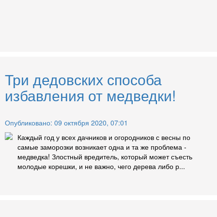
Три дедовских способа
избавления от медведки!
Опубликовано: 09 октября 2020, 07:01
Каждый год у всех дачников и огородников с весны по
самые заморозки возникает одна и та же проблема -
медведка! Злостный вредитель, который может съесть
молодые корешки, и не важно, чего дерева либо р...