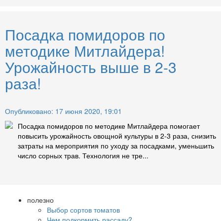
Посадка помидоров по
методике Митлайдера!
Урожайность выше в 2-3
раза!
Опубликовано: 17 июня 2020, 19:01
Посадка помидоров по методике Митлайдера помогает
повысить урожайность овощной культуры в 2-3 раза, снизить
затраты на мероприятия по уходу за посадками, уменьшить
число сорных трав. Технология не тре...
полезно
Выбор сортов томатов
Чем подкормить рассаду?