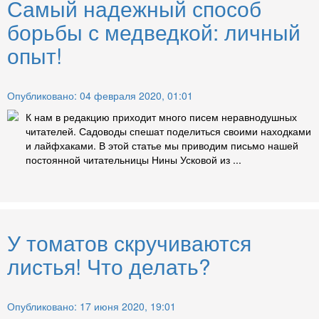
Самый надежный способ
борьбы с медведкой: личный
опыт!
Опубликовано: 04 февраля 2020, 01:01
К нам в редакцию приходит много писем неравнодушных
читателей. Садоводы спешат поделиться своими находками
и лайфхаками. В этой статье мы приводим письмо нашей
постоянной читательницы Нины Усковой из ...
У томатов скручиваются
листья! Что делать?
Опубликовано: 17 июня 2020, 19:01