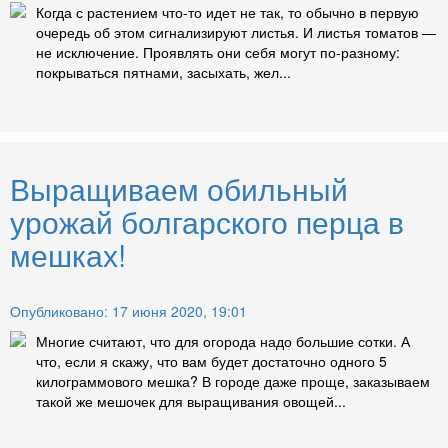
Когда с растением что-то идет не так, то обычно в первую
очередь об этом сигнализируют листья. И листья томатов —
не исключение. Проявлять они себя могут по-разному:
покрываться пятнами, засыхать, жел...
Выращиваем обильный
урожай болгарского перца в
мешках!
Опубликовано: 17 июня 2020, 19:01
Многие считают, что для огорода надо большие сотки. А
что, если я скажу, что вам будет достаточно одного 5
килограммового мешка? В городе даже проще, заказываем
такой же мешочек для выращивания овощей...