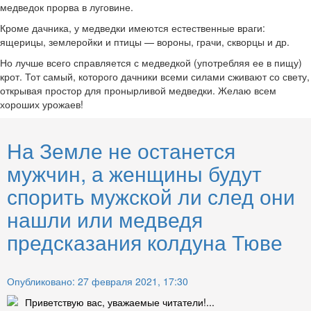
медведок прорва в луговине.
Кроме дачника, у медведки имеются естественные враги:
ящерицы, землеройки и птицы — вороны, грачи, скворцы и др.
Но лучше всего справляется с медведкой (употребляя ее в пищу)
крот. Тот самый, которого дачники всеми силами сживают со свету,
открывая простор для пронырливой медведки. Желаю всем
хороших урожаев!
На Земле не останется
мужчин, а женщины будут
спорить мужской ли след они
нашли или медведя
предсказания колдуна Тюве
Опубликовано: 27 февраля 2021, 17:30
Приветствую вас, уважаемые читатели!...