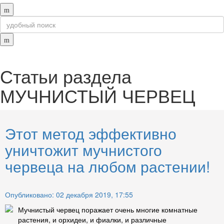
Статьи раздела
МУЧНИСТЫЙ ЧЕРВЕЦ
Этот метод эффективно
уничтожит мучнистого
червеца на любом растении!
Опубликовано: 02 декабря 2019, 17:55
Мучнистый червец поражает очень многие комнатные
растения, и орхидеи, и фиалки, и различные