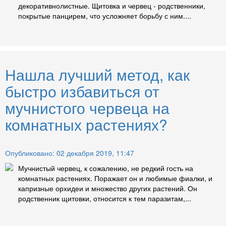
декоративнолистные. Щитовка и червец - родственники,
покрытые панцирем, что усложняет борьбу с ним....
Нашла лучший метод, как
быстро избавиться от
мучнистого червеца на
комнатных растениях?
Опубликовано: 02 декабря 2019, 11:47
Мучнистый червец, к сожалению, не редкий гость на
комнатных растениях. Поражает он и любимые фиалки, и
капризные орхидеи и множество других растений. Он
родственник щитовки, относится к тем паразитам,...