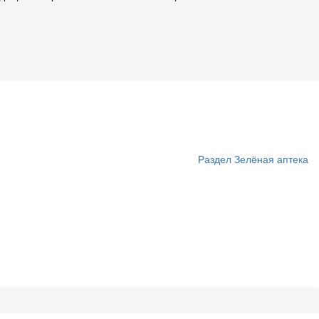
Раздел Зелёная аптека