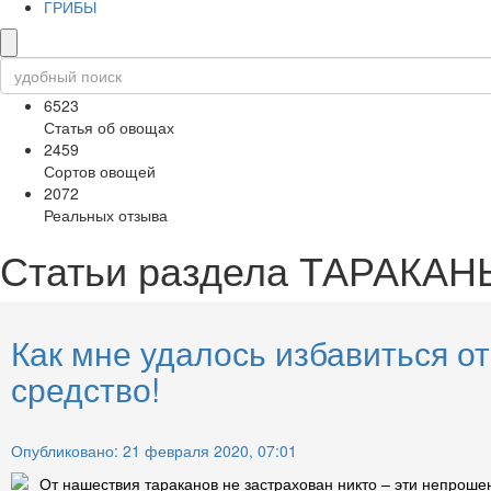
ГРИБЫ
6523
Статья об овощах
2459
Сортов овощей
2072
Реальных отзыва
Статьи раздела
ТАРАКАН
Как мне удалось избавиться о
средство!
Опубликовано: 21 февраля 2020, 07:01
От нашествия тараканов не застрахован никто – эти непроше