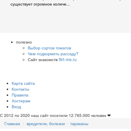
существует огромное количе...
полезно
Выбор сортов томатов
Чем подкормить рассаду?
Сайт знакомств
flirt-me.ru
Карта сайта
Контакты
Правила
Хостерам
Вход
С 2012 по 2020 наш сайт посетили
12.765.000
человек ❤
Главная
вредители, болезни
тараканы