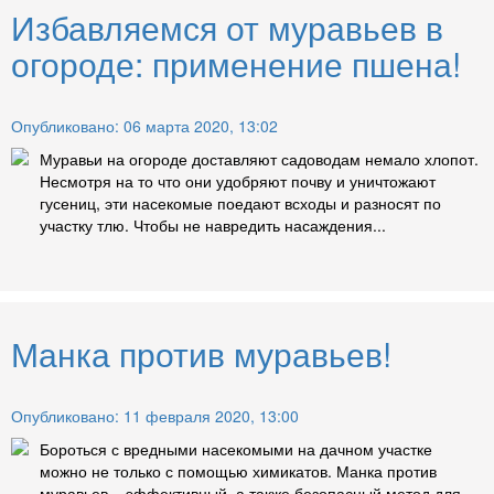
Избавляемся от муравьев в
огороде: применение пшена!
Опубликовано: 06 марта 2020, 13:02
Муравьи на огороде доставляют садоводам немало хлопот.
Несмотря на то что они удобряют почву и уничтожают
гусениц, эти насекомые поедают всходы и разносят по
участку тлю. Чтобы не навредить насаждения...
Манка против муравьев!
Опубликовано: 11 февраля 2020, 13:00
Бороться с вредными насекомыми на дачном участке
можно не только с помощью химикатов. Манка против
муравьев – эффективный, а также безопасный метод для