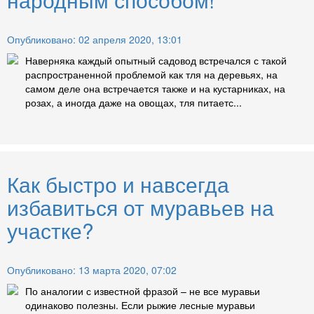
Опубликовано: 02 апреля 2020, 13:01
Наверняка каждый опытный садовод встречался с такой
распространенной проблемой как тля на деревьях, на
самом деле она встречается также и на кустарниках, на
розах, а иногда даже на овощах, тля питаетс...
Как быстро и навсегда
избавиться от муравьев на
участке?
Опубликовано: 13 марта 2020, 07:02
По аналогии с известной фразой – не все муравьи
одинаково полезны. Если рыжие лесные муравьи