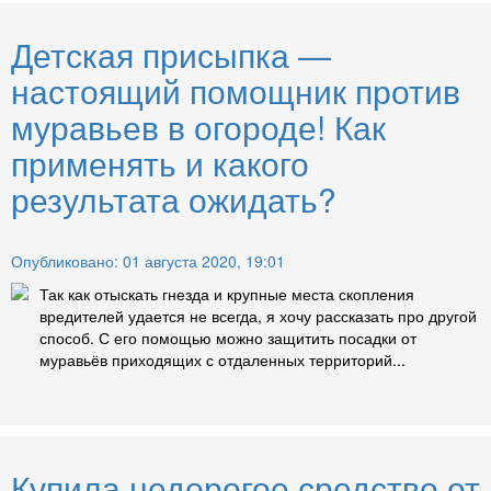
Детская присыпка —
настоящий помощник против
муравьев в огороде! Как
применять и какого
результата ожидать?
Опубликовано: 01 августа 2020, 19:01
Так как отыскать гнезда и крупные места скопления
вредителей удается не всегда, я хочу рассказать про другой
способ. С его помощью можно защитить посадки от
муравьёв приходящих с отдаленных территорий...
Купила недорогое средство от