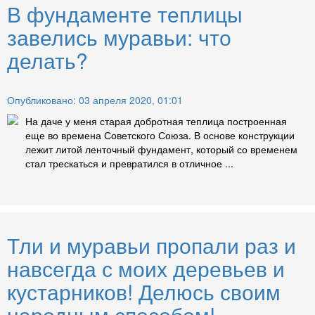
В фундаменте теплицы
завелись муравьи: что
делать?
Опубликовано: 03 апреля 2020, 01:01
На даче у меня старая добротная теплица построенная
еще во времена Советского Союза. В основе конструкции
лежит литой ленточный фундамент, который со временем
стал трескаться и превратился в отличное ...
Тли и муравьи пропали раз и
навсегда с моих деревьев и
кустарников! Делюсь своим
народным способом!