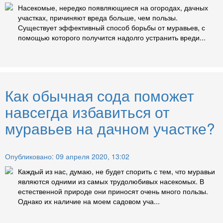
Насекомые, нередко появляющиеся на огородах, дачных
участках, причиняют вреда больше, чем пользы.
Существует эффективный способ борьбы от муравьев, с
помощью которого получится надолго устранить вреди...
Как обычная сода поможет
навсегда избавиться от
муравьев на дачном участке?
Опубликовано: 09 апреля 2020, 13:02
Каждый из нас, думаю, не будет спорить с тем, что муравьи
являются одними из самых трудолюбивых насекомых. В
естественной природе они приносят очень много пользы.
Однако их наличие на моем садовом уча...