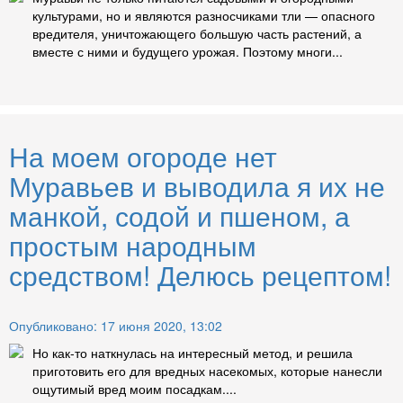
культурами, но и являются разносчиками тли — опасного
вредителя, уничтожающего большую часть растений, а
вместе с ними и будущего урожая. Поэтому многи...
На моем огороде нет
Муравьев и выводила я их не
манкой, содой и пшеном, а
простым народным
средством! Делюсь рецептом!
Опубликовано: 17 июня 2020, 13:02
Но как-то наткнулась на интересный метод, и решила
приготовить его для вредных насекомых, которые нанесли
ощутимый вред моим посадкам....