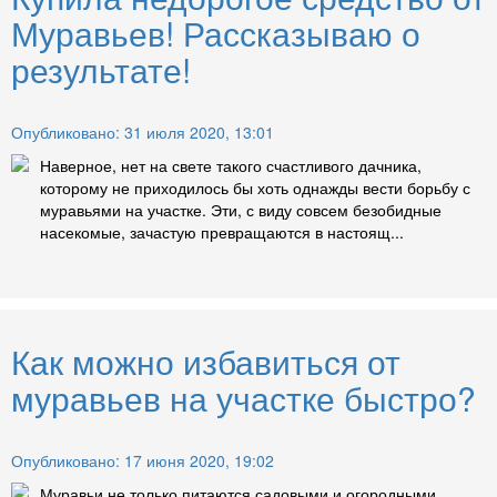
Муравьев! Рассказываю о
результате!
Опубликовано: 31 июля 2020, 13:01
Наверное, нет на свете такого счастливого дачника,
которому не приходилось бы хоть однажды вести борьбу с
муравьями на участке. Эти, с виду совсем безобидные
насекомые, зачастую превращаются в настоящ...
Как можно избавиться от
муравьев на участке быстро?
Опубликовано: 17 июня 2020, 19:02
Муравьи не только питаются садовыми и огородными