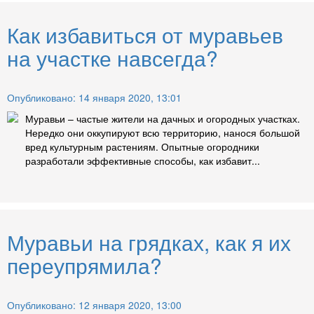
Как избавиться от муравьев
на участке навсегда?
Опубликовано: 14 января 2020, 13:01
Муравьи – частые жители на дачных и огородных участках.
Нередко они оккупируют всю территорию, нанося большой
вред культурным растениям. Опытные огородники
разработали эффективные способы, как избавит...
Муравьи на грядках, как я их
переупрямила?
Опубликовано: 12 января 2020, 13:00