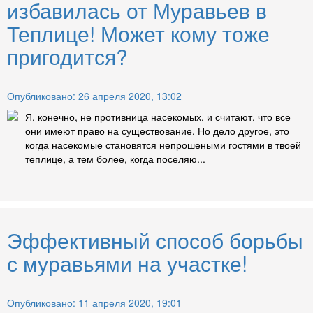
избавилась от Муравьев в
Теплице! Может кому тоже
пригодится?
Опубликовано: 26 апреля 2020, 13:02
Я, конечно, не противница насекомых, и считают, что все
они имеют право на существование. Но дело другое, это
когда насекомые становятся непрошеными гостями в твоей
теплице, а тем более, когда поселяю...
Эффективный способ борьбы
с муравьями на участке!
Опубликовано: 11 апреля 2020, 19:01