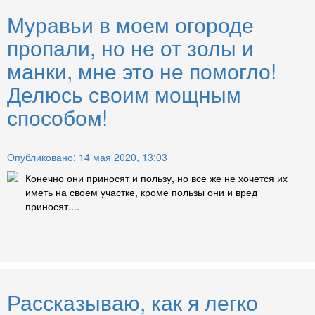
Муравьи в моем огороде
пропали, но не от золы и
манки, мне это не помогло!
Делюсь своим мощным
способом!
Опубликовано: 14 мая 2020, 13:03
Конечно они приносят и пользу, но все же не хочется их
иметь на своем участке, кроме пользы они и вред
приносят....
Рассказываю, как я легко