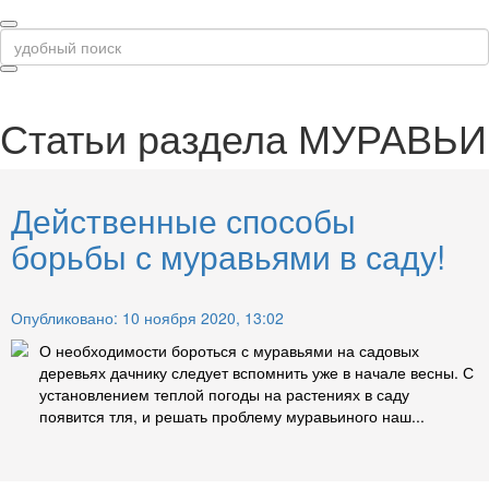
Статьи раздела
МУРАВЬИ
Действенные способы
борьбы с муравьями в саду!
Опубликовано: 10 ноября 2020, 13:02
О необходимости бороться с муравьями на садовых
деревьях дачнику следует вспомнить уже в начале весны. С
установлением теплой погоды на растениях в саду
появится тля, и решать проблему муравьиного наш...