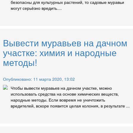
безопасны для культурных растений, то садовые муравьи
могут серьёзно вредить....
Вывести муравьев на дачном
участке: химия и народные
методы!
Опубликовано: 11 марта 2020, 13:02
Чтобы вывести муравьев на дачном участке, можно
использовать средства на основе химических веществ,
народные методы. Если вовремя не уничтожить
вредителей, вскоре появится целая колония, в результате ...