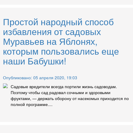
Простой народный способ
избавления от садовых
Муравьев на Яблонях,
которым пользовались еще
наши Бабушки!
Опубликовано: 05 апреля 2020, 19:03
Садовые вредители всегда портили жизнь садоводам.
Поэтому чтобы сад радовал сочными и здоровыми
фруктами, — держать оборону от насекомых приходится по
полной программе....