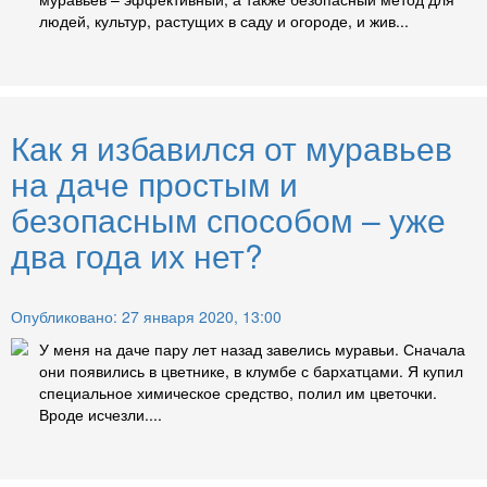
людей, культур, растущих в саду и огороде, и жив...
Как я избавился от муравьев
на даче простым и
безопасным способом – уже
два года их нет?
Опубликовано: 27 января 2020, 13:00
У меня на даче пару лет назад завелись муравьи. Сначала
они появились в цветнике, в клумбе с бархатцами. Я купил
специальное химическое средство, полил им цветочки.
Вроде исчезли....