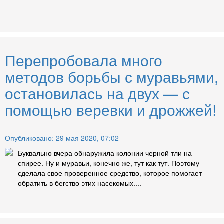
Перепробовала много
методов борьбы с муравьями,
остановилась на двух — с
помощью веревки и дрожжей!
Опубликовано: 29 мая 2020, 07:02
Буквально вчера обнаружила колонии черной тли на
спирее. Ну и муравьи, конечно же, тут как тут. Поэтому
сделала свое проверенное средство, которое помогает
обратить в бегство этих насекомых....