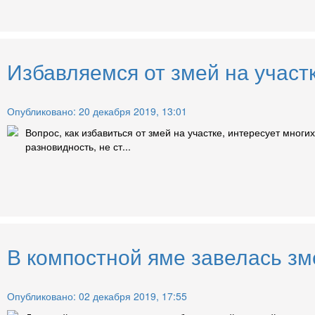
Избавляемся от змей на участк
Опубликовано: 20 декабря 2019, 13:01
Вопрос, как избавиться от змей на участке, интересует мног
разновидность, не ст...
В компостной яме завелась зм
Опубликовано: 02 декабря 2019, 17:55