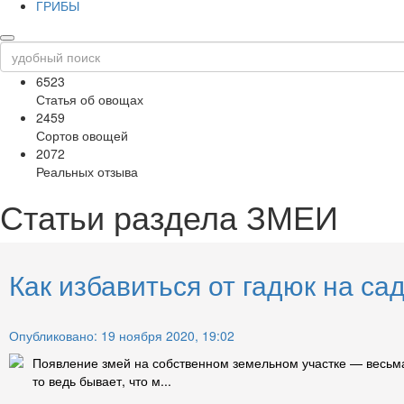
ГРИБЫ
6523
Статья об овощах
2459
Сортов овощей
2072
Реальных отзыва
Статьи раздела
ЗМЕИ
Как избавиться от гадюк на са
Опубликовано: 19 ноября 2020, 19:02
Появление змей на собственном земельном участке — весьма 
то ведь бывает, что м...