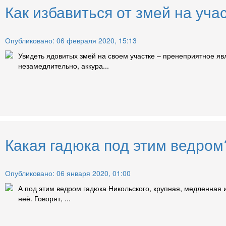
Как избавиться от змей на уча
Опубликовано: 06 февраля 2020, 15:13
Увидеть ядовитых змей на своем участке – пренеприятное яв
незамедлительно, аккура...
Какая гадюка под этим ведром
Опубликовано: 06 января 2020, 01:00
А под этим ведром гадюка Никольского, крупная, медленная и
неё. Говорят, ...