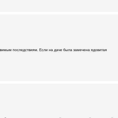
правимым последствиям. Если на даче была замечена ядовитая