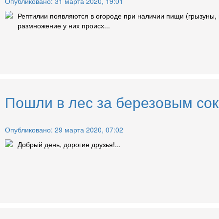
Опубликовано: 31 марта 2020, 19:01
Рептилии появляются в огороде при наличии пищи (грызуны, 
размножение у них происх...
Пошли в лес за березовым сок
Опубликовано: 29 марта 2020, 07:02
Добрый день, дорогие друзья!...