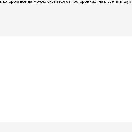
в котором всегда можно скрыться от посторонних глаз, суеты и шу