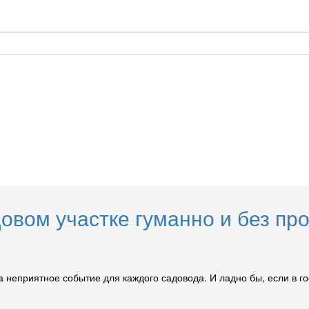
довом участке гуманно и без пр
неприятное событие для каждого садовода. И ладно бы, если в го