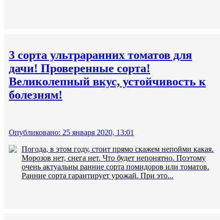
3 сорта ультраранних томатов для
дачи! Проверенные сорта!
Великолепный вкус, устойчивость к
болезням!
Опубликовано: 25 января 2020, 13:01
Погода, в этом году, стоит прямо скажем непойми какая.
Морозов нет, снега нет. Что будет непонятно. Поэтому
очень актуальны ранние сорта помидоров или томатов.
Ранние сорта гарантирует урожай. При это...