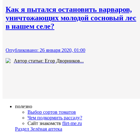
Как я пытался остановить варваров,
уничтожающих молодой сосновый лес
в нашем селе?
Опубликовано: 26 января 2020, 01:00
Автор статьи: Егор Дворников...
полезно
Выбор сортов томатов
Чем подкормить рассаду?
Сайт знакомств
flirt-me.ru
Раздел Зелёная аптека