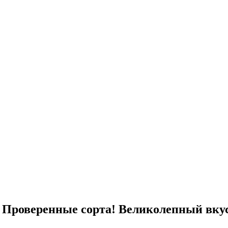
! Проверенные сорта! Великолепный вкус