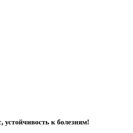
, устойчивость к болезням!