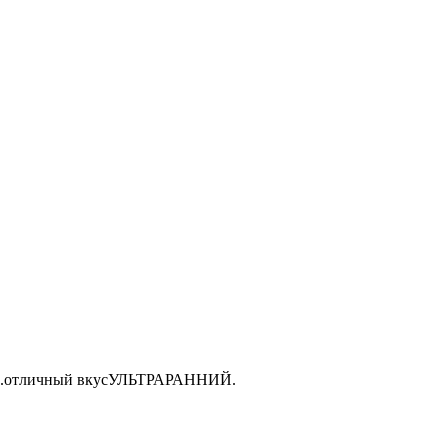
ость.отличный вкусУЛЬТРАРАННИЙ.