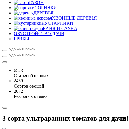
ГАЗОН
СОРНЯКИ
ДЕРЕВЬЯ
ХВОЙНЫЕ ДЕРЕВЬЯ
КУСТАРНИКИ
БАНЯ И САУНА
ОБУСТРОЙСТВО ДАЧИ
ГРИБЫ
6523
Статья об овощах
2459
Сортов овощей
2072
Реальных отзыва
3 сорта ультраранних томатов для дачи