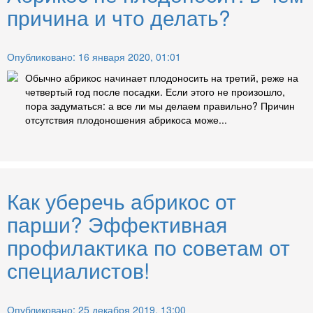
причина и что делать?
Опубликовано: 16 января 2020, 01:01
Обычно абрикос начинает плодоносить на третий, реже на
четвертый год после посадки. Если этого не произошло,
пора задуматься: а все ли мы делаем правильно? Причин
отсутствия плодоношения абрикоса може...
Как уберечь абрикос от
парши? Эффективная
профилактика по советам от
специалистов!
Опубликовано: 25 декабря 2019, 13:00