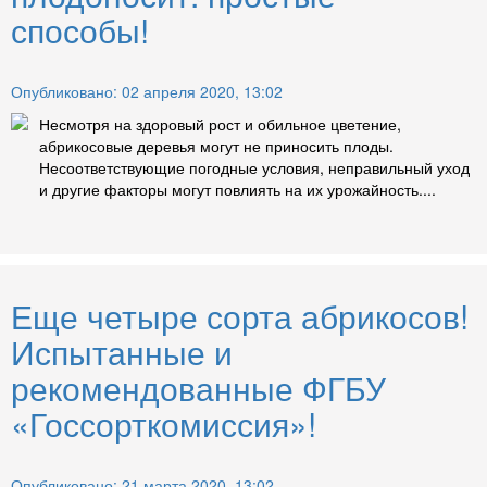
способы!
Опубликовано: 02 апреля 2020, 13:02
Несмотря на здоровый рост и обильное цветение,
абрикосовые деревья могут не приносить плоды.
Несоответствующие погодные условия, неправильный уход
и другие факторы могут повлиять на их урожайность....
Еще четыре сорта абрикосов!
Испытанные и
рекомендованные ФГБУ
«Госсорткомиссия»!
Опубликовано: 21 марта 2020, 13:02