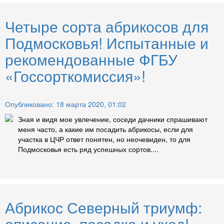
Четыре сорта абрикосов для
Подмосковья! Испытанные и
рекомендованные ФГБУ
«Госсорткомиссия»!
Опубликовано: 18 марта 2020, 01:02
Зная и видя мое увлечение, соседи дачники спрашивают
меня часто, а какие им посадить абрикосы, если для
участка в ЦЧР ответ понятен, но неочевиден, то для
Подмосковья есть ряд успешных сортов....
Абрикос Северный триумф:
описание, посадка и уход!