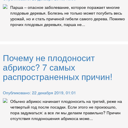
Парша – опасное заболевание, которое поражает многие
плодовые деревья. Болезнь не только может погубить весь
урожай, но и стать причиной гибели самого дерева. Помимо
прочих плодовых деревьях, парша не...
Почему не плодоносит
абрикос? 7 самых
распространенных причин!
Опубликовано: 22 декабря 2019, 01:01
Обычно абрикос начинает плодоносить на третий, реже на
четвертый год после посадки. Если этого не произошло,
пора задуматься: а все ли мы делаем правильно? Причин
отсутствия плодоношения абрикоса може...