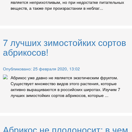
является неприхотливым, но при недостатке питательных
веществ, а также при произрастании в неблаг...
7 лучших зимостойких сортов
абрикосов!
Опубликовано: 25 февраля 2020, 13:02
Абрикос уже давно не является экзотическим фруктом.
Существует множество видов этого растения, которые
активно выращиваются в российских широтах. Изучим 7
лучших зимостойких сортов абрикосов, которые ...
Абрикос не плодоносит: в чем