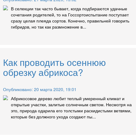
В селекции так часто бывает, когда подбираются удачные
сочетания родителей, то на Госсортоиспытание поступает
сразу целая плеяда сортов. Конечно, правильней говорить
гибридов, но так как размножение в...
Как проводить осеннюю
обрезку абрикоса?
Опубликовано: 20 марта 2020, 19:01
Абрикосовое дерево любит теплый умеренный климат и
открытые участки, залитые солнечным светом. Несмотря на
это, природа одарила его толстыми раскидистыми ветвями,
которые без должного ухода создают пы...