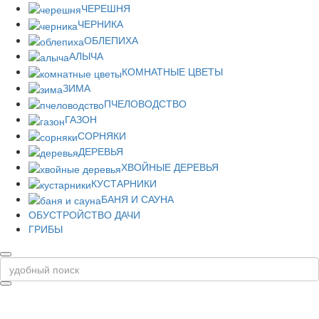
ЧЕРЕШНЯ
ЧЕРНИКА
ОБЛЕПИХА
АЛЫЧА
КОМНАТНЫЕ ЦВЕТЫ
ЗИМА
ПЧЕЛОВОДСТВО
ГАЗОН
СОРНЯКИ
ДЕРЕВЬЯ
ХВОЙНЫЕ ДЕРЕВЬЯ
КУСТАРНИКИ
БАНЯ И САУНА
ОБУСТРОЙСТВО ДАЧИ
ГРИБЫ