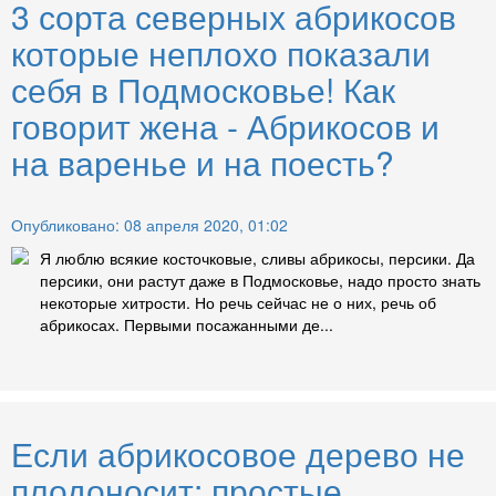
3 сорта северных абрикосов
которые неплохо показали
себя в Подмосковье! Как
говорит жена - Абрикосов и
на варенье и на поесть?
Опубликовано: 08 апреля 2020, 01:02
Я люблю всякие косточковые, сливы абрикосы, персики. Да
персики, они растут даже в Подмосковье, надо просто знать
некоторые хитрости. Но речь сейчас не о них, речь об
абрикосах. Первыми посажанными де...
Если абрикосовое дерево не
плодоносит: простые