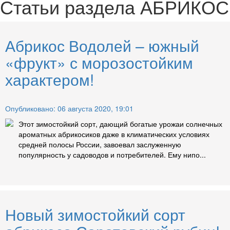
Статьи раздела
АБРИКОС
Абрикос Водолей – южный
«фрукт» с морозостойким
характером!
Опубликовано: 06 августа 2020, 19:01
Этот зимостойкий сорт, дающий богатые урожаи солнечных
ароматных абрикосиков даже в климатических условиях
средней полосы России, завоевал заслуженную
популярность у садоводов и потребителей. Ему нипо...
Новый зимостойкий сорт