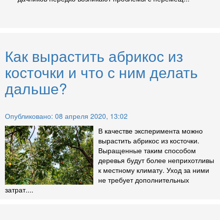
Как вырастить абрикос из
косточки и что с ним делать
дальше?
Опубликовано: 08 апреля 2020, 13:02
В качестве эксперимента можно
вырастить абрикос из косточки.
Выращенные таким способом
деревья будут более неприхотливы
к местному климату. Уход за ними
не требует дополнительных
затрат....