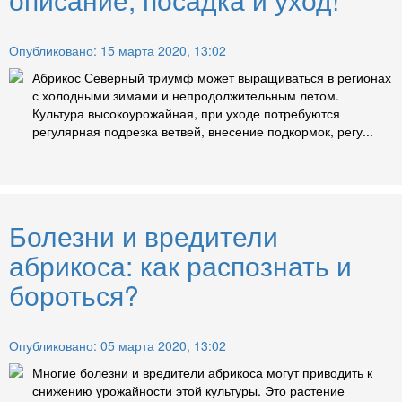
Опубликовано: 15 марта 2020, 13:02
Абрикос Северный триумф может выращиваться в регионах
с холодными зимами и непродолжительным летом.
Культура высокоурожайная, при уходе потребуются
регулярная подрезка ветвей, внесение подкормок, регу...
Болезни и вредители
абрикоса: как распознать и
бороться?
Опубликовано: 05 марта 2020, 13:02
Многие болезни и вредители абрикоса могут приводить к
снижению урожайности этой культуры. Это растение