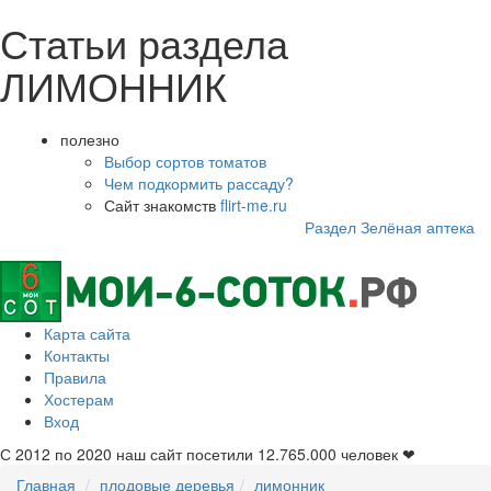
Статьи раздела
ЛИМОННИК
полезно
Выбор сортов томатов
Чем подкормить рассаду?
Сайт знакомств
flirt-me.ru
Раздел Зелёная аптека
Карта сайта
Контакты
Правила
Хостерам
Вход
С 2012 по 2020 наш сайт посетили
12.765.000
человек ❤
Главная
плодовые деревья
лимонник