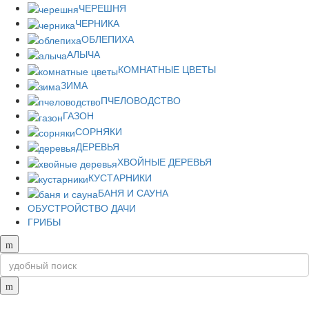
ЧЕРЕШНЯ
ЧЕРНИКА
ОБЛЕПИХА
АЛЫЧА
КОМНАТНЫЕ ЦВЕТЫ
ЗИМА
ПЧЕЛОВОДСТВО
ГАЗОН
СОРНЯКИ
ДЕРЕВЬЯ
ХВОЙНЫЕ ДЕРЕВЬЯ
КУСТАРНИКИ
БАНЯ И САУНА
ОБУСТРОЙСТВО ДАЧИ
ГРИБЫ