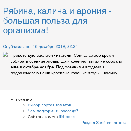
Рябина, калина и арония -
большая польза для
организма!
Опубликовано: 16 декабря 2019, 22:24
Приветствую вас, мои читатели! Сейчас самое время
собирать осенние ягоды. Если конечно, вы их не собрали
еще в октябре-ноябре. Под осенними ягодами я
подразумеваю наши красивые красные ягоды – калину ...
полезно
Выбор сортов томатов
Чем подкормить рассаду?
Сайт знакомств
flirt-me.ru
Раздел Зелёная аптека