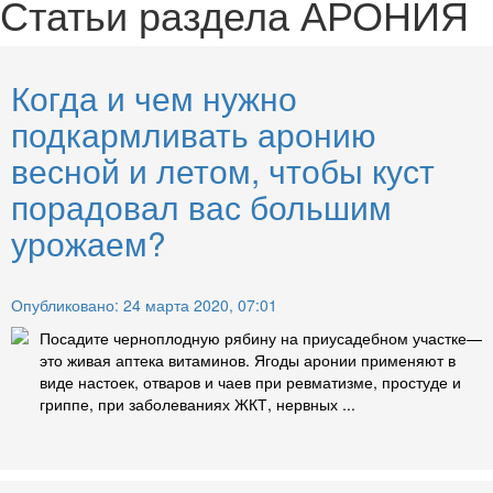
Статьи раздела
АРОНИЯ
Когда и чем нужно
подкармливать аронию
весной и летом, чтобы куст
порадовал вас большим
урожаем?
Опубликовано: 24 марта 2020, 07:01
Посадите черноплодную рябину на приусадебном участке—
это живая аптека витаминов. Ягоды аронии применяют в
виде настоек, отваров и чаев при ревматизме, простуде и
гриппе, при заболеваниях ЖКТ, нервных ...