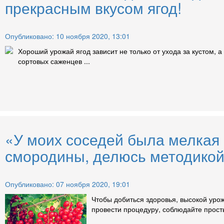
прекрасным вкусом ягод!
Опубликовано: 10 ноября 2020, 13:01
Хороший урожай ягод зависит не только от ухода за кустом, 
сортовых саженцев ...
«У моих соседей была мелкая 
смородины, делюсь методикой
Опубликовано: 07 ноября 2020, 19:01
Чтобы добиться здоровья, высокой ур
провести процедуру, соблюдайте просты