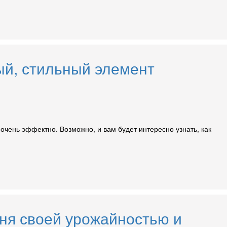
ый, стильный элемент
очень эффектно. Возможно, и вам будет интересно узнать, как
еня своей урожайностью и