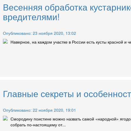
Весенняя обработка кустарни
вредителями!
Опубликовано: 23 ноября 2020, 13:02
Наверное, на каждом участке в России есть кусты красной и 
Главные секреты и особеннос
Опубликовано: 22 ноября 2020, 19:01
Смородину поистине можно назвать самой «народной» ягодой.
собрать по-настоящему от...