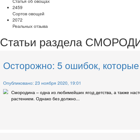
Статья об овощах
2459
Сортов овощей
2072
Реальных отзыва
Статьи раздела
СМОРОД
Осторожно: 5 ошибок, которы
Опубликовано: 23 ноября 2020, 19:01
Смородина – одна из любимейших ягод детства, а также нас
растением. Однако без должно...