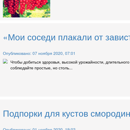
«Мои соседи плакали от завис
Опубликовано: 07 ноября 2020, 07:01
Чтобы добиться здоровья, высокой урожайности, длительно
соблюдайте простые, но столь...
Подпорки для кустов смородин
Опубликовано: 01 ноября 2020, 19:02