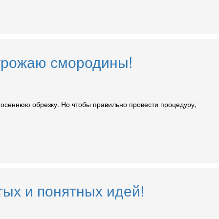
 урожаю смородины!
осеннюю обрезку. Но чтобы правильно провести процедуру,
ых и понятных идей!