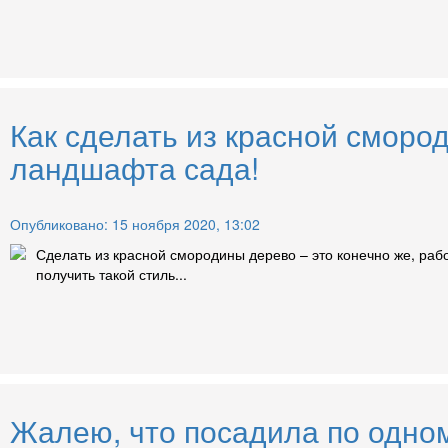
Как сделать из красной сморо
ландшафта сада!
Опубликовано: 15 ноября 2020, 13:02
Сделать из красной смородины дерево – это конечно же, раб
получить такой стиль...
Жалею, что посадила по одном