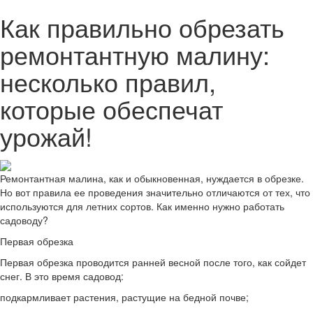
Как правильно обрезать
ремонтантную малину:
несколько правил,
которые обеспечат
урожай!
Ремонтантная малина, как и обыкновенная, нуждается в обрезке.
Но вот правила ее проведения значительно отличаются от тех, что
используются для летних сортов. Как именно нужно работать
садоводу?
Первая обрезка
Первая обрезка проводится ранней весной после того, как сойдет
снег. В это время садовод:
подкармливает растения, растущие на бедной почве;