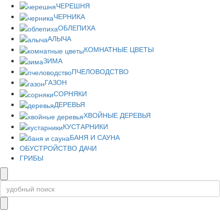
ЧЕРЕШНЯ
ЧЕРНИКА
ОБЛЕПИХА
АЛЫЧА
КОМНАТНЫЕ ЦВЕТЫ
ЗИМА
ПЧЕЛОВОДСТВО
ГАЗОН
СОРНЯКИ
ДЕРЕВЬЯ
ХВОЙНЫЕ ДЕРЕВЬЯ
КУСТАРНИКИ
БАНЯ И САУНА
ОБУСТРОЙСТВО ДАЧИ
ГРИБЫ