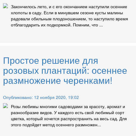
Закончилось лето, и с его окончанием наступили осенние
хлопоты в саду. Если в минувшем сезоне кусты малины
радовали обильным плодоношением, то наступило время
отблагодарить их подкормкой. Помним, что ...
Простое решение для
розовых плантаций: осеннее
размножение черенками!
Опубликовано: 12 ноября 2020, 19:02
Розы любимы многими садоводами за красоту, аромат и
разнообразие видов. У каждого есть свой любимый сорт
цветка, который хочется распространить на весь сад. Для
этого подойдет метод осеннего размножен...