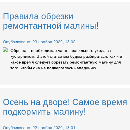
Правила обрезки
ремонтантной малины!
Опубликовано: 23 ноября 2020, 13:02
Обрезка – необходимая часть правильного ухода за
кустарником. В этой статье мы будем разбираться, как и в
какое время следует обрезать ремонтантную малину для
того, чтобы она не подвергалась нападению...
Осень на дворе! Самое время
подкормить малину!
Опубликовано: 22 ноября 2020, 13:01