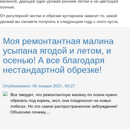
малиной, дающей один урожай ранним летом и не цветущей
осенью.
От регулярной чистки и обрезки кустарника зависит то, какой
урожай вы сможете получить в следующем году с этого куста.
Моя ремонтантная малина
усыпана ягодой и летом, и
осенью! А все благодаря
нестандартной обрезке!
Опубликовано: 06 января 2021, 00:27
Все твердят, что ремонтантную малину по осени нужно
обрезать под корень, мол, она плодоносит на новых
побегах. Но это самое распространенное заблуждение!
Объясняю почему....