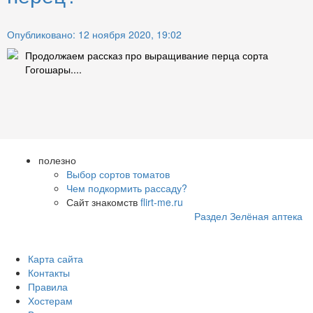
Опубликовано: 12 ноября 2020, 19:02
Продолжаем рассказ про выращивание перца сорта
Гогошары....
полезно
Выбор сортов томатов
Чем подкормить рассаду?
Сайт знакомств
flirt-me.ru
Раздел Зелёная аптека
Карта сайта
Контакты
Правила
Хостерам