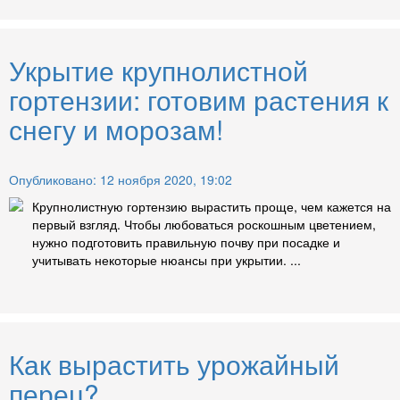
Укрытие крупнолистной
гортензии: готовим растения к
снегу и морозам!
Опубликовано: 12 ноября 2020, 19:02
Крупнолистную гортензию вырастить проще, чем кажется на
первый взгляд. Чтобы любоваться роскошным цветением,
нужно подготовить правильную почву при посадке и
учитывать некоторые нюансы при укрытии. ...
Как вырастить урожайный
перец?