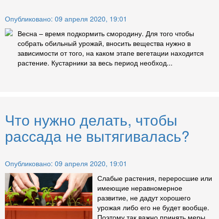
Опубликовано: 09 апреля 2020, 19:01
Весна – время подкормить смородину. Для того чтобы
собрать обильный урожай, вносить вещества нужно в
зависимости от того, на каком этапе вегетации находится
растение. Кустарники за весь период необход...
Что нужно делать, чтобы
рассада не вытягивалась?
Опубликовано: 09 апреля 2020, 19:01
Слабые растения, переросшие или
имеющие неравномерное
развитие, не дадут хорошего
урожая либо его не будет вообще.
Поэтому так важно принять меры,