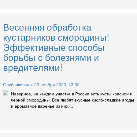
Весенняя обработка
кустарников смородины!
Эффективные способы
борьбы с болезнями и
вредителями!
Опубликовано: 23 ноября 2020, 13:02
Наверное, на каждом участке в России есть кусты красной и
черной смородины. Все любят вкусные кисло-сладкие ягоды
и ароматное варенье из них....