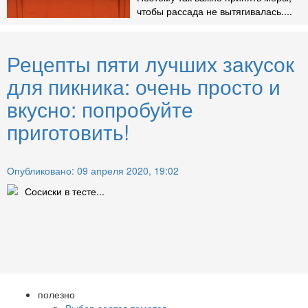
чтобы рассада не вытягивалась....
Рецепты пяти лучших закусок
для пикника: очень просто и
вкусно: попробуйте
приготовить!
Опубликовано: 09 апреля 2020, 19:02
Сосиски в тесте...
полезно
Выбор сортов томатов