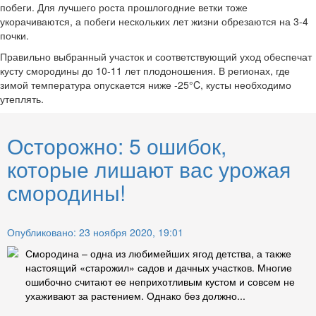
побеги. Для лучшего роста прошлогодние ветки тоже
укорачиваются, а побеги нескольких лет жизни обрезаются на 3-4
почки.
Правильно выбранный участок и соответствующий уход обеспечат
кусту смородины до 10-11 лет плодоношения. В регионах, где
зимой температура опускается ниже -25°C, кусты необходимо
утеплять.
Осторожно: 5 ошибок,
которые лишают вас урожая
смородины!
Опубликовано: 23 ноября 2020, 19:01
Смородина – одна из любимейших ягод детства, а также
настоящий «старожил» садов и дачных участков. Многие
ошибочно считают ее неприхотливым кустом и совсем не
ухаживают за растением. Однако без должно...