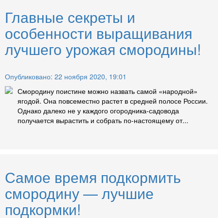
Главные секреты и
особенности выращивания
лучшего урожая смородины!
Опубликовано: 22 ноября 2020, 19:01
Смородину поистине можно назвать самой «народной»
ягодой. Она повсеместно растет в средней полосе России.
Однако далеко не у каждого огородника-садовода
получается вырастить и собрать по-настоящему от...
Самое время подкормить
смородину — лучшие
подкормки!