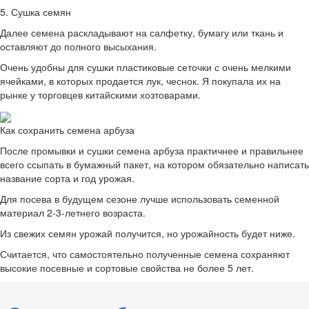
5. Сушка семян
Далее семена раскладывают на салфетку, бумагу или ткань и
оставляют до полного высыхания.
Очень удобны для сушки пластиковые сеточки с очень мелкими
ячейками, в которых продается лук, чеснок. Я покупала их на
рынке у торговцев китайскими хозтоварами.
Как сохранить семена арбуза
После промывки и сушки семена арбуза практичнее и правильнее
всего ссыпать в бумажный пакет, на котором обязательно написать
название сорта и год урожая.
Для посева в будущем сезоне лучше использовать семенной
материал 2-3-летнего возраста.
Из свежих семян урожай получится, но урожайность будет ниже.
Считается, что самостоятельно полученные семена сохраняют
высокие посевные и сортовые свойства не более 5 лет.