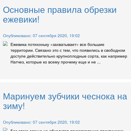
Основные правила обрезки
ежевики!
Опубликовано: 07 сентября 2020, 19:02
Ежевика потихоньку «захватывает» все большие
территории. Связано это с тем, что появились в свободном
доступе действительно крупноплодные сорта, как например
Натчез, которые ко всему прочему еще и не ...
Маринуем зубчики чеснока на
зиму!
Опубликовано: 07 сентября 2020, 19:02
Без этого овоща не обходится приготовление практически