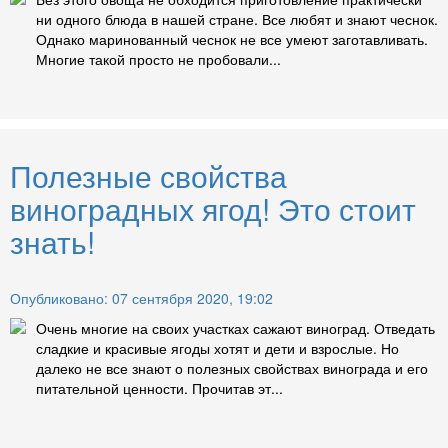
ни одного блюда в нашей стране. Все любят и знают чеснок.
Однако маринованный чеснок не все умеют заготавливать.
Многие такой просто не пробовали...
Полезные свойства
виноградных ягод! Это стоит
знать!
Опубликовано: 07 сентября 2020, 19:02
Очень многие на своих участках сажают виноград. Отведать
сладкие и красивые ягоды хотят и дети и взрослые. Но
далеко не все знают о полезных свойствах винограда и его
питательной ценности. Прочитав эт...