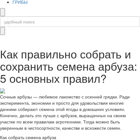
ГРИБЫ
Как правильно собрать и
сохранить семена арбуза:
5 основных правил?
Сочные арбузы — любимое лакомство с осенней грядки. Ради
эксперимента, экономии и просто для удовольствия многие
дачники собирают семена этой ягоды в домашних условиях.
Конечно, делать это лучше с арбузов, выращенных на своем
участке по всем правилам агротехники. Тогда можно быть
уверенным в чистосортности, качестве и всхожести семян.
Как собрать семена арбуза