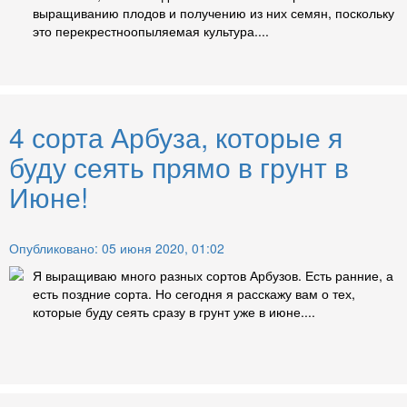
выращиванию плодов и получению из них семян, поскольку
это перекрестноопыляемая культура....
4 сорта Арбуза, которые я
буду сеять прямо в грунт в
Июне!
Опубликовано: 05 июня 2020, 01:02
Я выращиваю много разных сортов Арбузов. Есть ранние, а
есть поздние сорта. Но сегодня я расскажу вам о тех,
которые буду сеять сразу в грунт уже в июне....