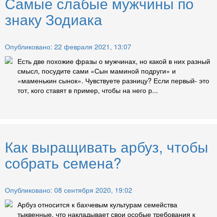
Самые слабые мужчины по
знаку Зодиака
Опубликовано: 22 февраля 2021, 13:07
Есть две похожие фразы о мужчинах, но какой в них разный
смысл, посудите сами «Сын маминой подруги» и
«маменькин сынок». Чувствуете разницу? Если первый- это
тот, кого ставят в пример, чтобы на него р...
Как выращивать арбуз, чтобы
собрать семена?
Опубликовано: 08 сентября 2020, 19:02
Арбуз относится к бахчевым культурам семейства
тыквенные, что накладывает свои особые требования к