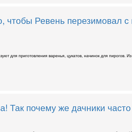
ю, чтобы Ревень перезимовал 
зуют для приготовления варенья, цукатов, начинок для пирогов. Из 
! Так почему же дачники часто