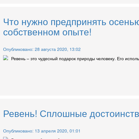
Что нужно предпринять осень
собственном опыте!
Опубликовано: 28 августа 2020, 13:02
Ревень – это чудесный подарок природы человеку. Его исполь
Ревень! Сплошные достоинства
Опубликовано: 13 апреля 2020, 01:01