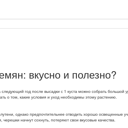
емян: вкусно и полезно?
на следующий год после высадки с 1 куста можно собрать большой
ать о том, какие условия и уход необходимы этому растению.
олутени, однако предпочтительнее отводить хорошо освещенные уч
, черешки начнут сохнуть, потеряют свои вкусовые качества.