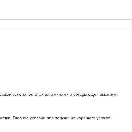
 урожай зелени, богатой витаминами и обладающей высокими
астки. Главное условие для получения хорошего урожая –