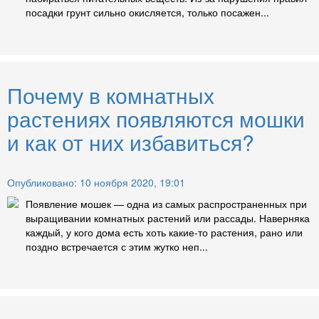
посадки грунт сильно окисляется, только посажен...
Почему в комнатных
растениях появляются мошки
и как от них избавиться?
Опубликовано: 10 ноября 2020, 19:01
Появление мошек — одна из самых распространенных при
выращивании комнатных растений или рассады. Наверняка
каждый, у кого дома есть хоть какие-то растения, рано или
поздно встречается с этим жутко неп...