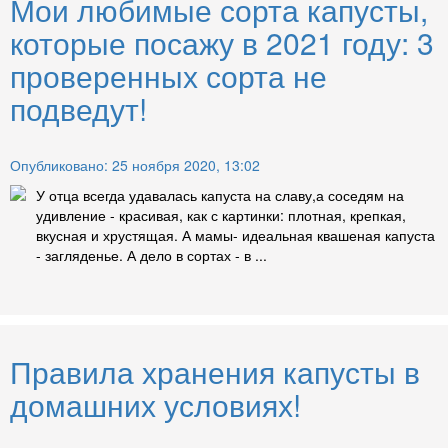
Мои любимые сорта капусты,
которые посажу в 2021 году: 3
проверенных сорта не
подведут!
Опубликовано: 25 ноября 2020, 13:02
У отца всегда удавалась капуста на славу,а соседям на
удивление - красивая, как с картинки: плотная, крепкая,
вкусная и хрустящая. А мамы- идеальная квашеная капуста
- загляденье. А дело в сортах - в ...
Правила хранения капусты в
домашних условиях!