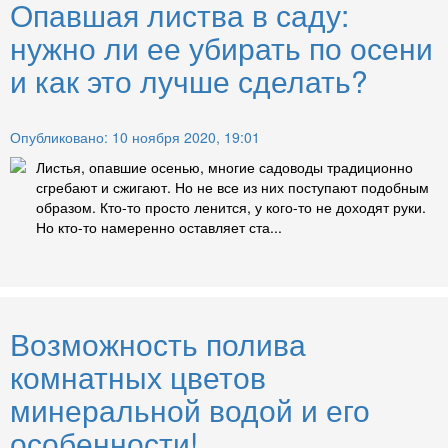
Опавшая листва в саду:
нужно ли ее убирать по осени
и как это лучше сделать?
Опубликовано: 10 ноября 2020, 19:01
Листья, опавшие осенью, многие садоводы традиционно
сгребают и сжигают. Но не все из них поступают подобным
образом. Кто-то просто ленится, у кого-то не доходят руки.
Но кто-то намеренно оставляет ста...
Возможность полива
комнатных цветов
минеральной водой и его
особенности!