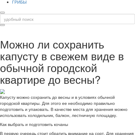
ГРИБЫ
Можно ли сохранить
капусту в свежем виде в
обычной городской
квартире до весны?
Капусту можно сохранить до весны и в условиях обычной
городской квартиры. Для этого ее необходимо правильно
подготовить и упаковать. В качестве места для хранения можно
использовать холодильник, балкон, лестничную площадку.
Как выбрать и подготовить кочаны
В первую очередь стоит обратить внимание на сорт. Для хранения