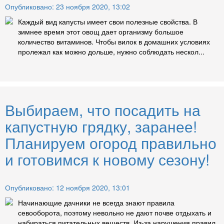
Опубликовано: 23 ноября 2020, 13:02
Каждый вид капусты имеет свои полезные свойства. В
зимнее время этот овощ дает организму большое
количество витаминов. Чтобы вилок в домашних условиях
пролежал как можно дольше, нужно соблюдать нескол...
Выбираем, что посадить на
капустную грядку, заранее!
Планируем огород правильно
и готовимся к новому сезону!
Опубликовано: 12 ноября 2020, 13:01
Начинающие дачники не всегда знают правила
севооборота, поэтому невольно не дают почве отдыхать и
набираться питательных веществ. Из-за нарушения правил