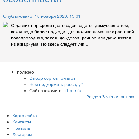
Опубликовано: 10 ноября 2020, 19:01
С давних пор среди цветоводов ведется дискуссия о том,
какая вода более подходит для полива домашних растений:
водопроводная, талая, дождевая, речная или даже взятая
из аквариума. Но здесь следует учи...
полезно
Выбор сортов томатов
Чем подкормить рассаду?
Сайт знакомств
flirt-me.ru
Раздел Зелёная аптека
Карта сайта
Контакты
Правила
Хостерам