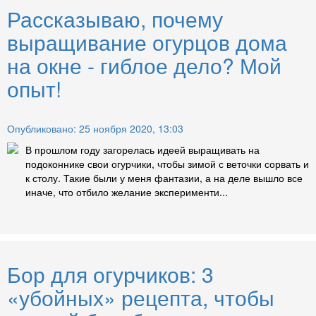
Рассказываю, почему
выращивание огурцов дома
на окне - гиблое дело? Мой
опыт!
Опубликовано: 25 ноября 2020, 13:03
В прошлом году загорелась идеей выращивать на
подоконнике свои огурчики, чтобы зимой с веточки сорвать и
к столу. Такие были у меня фантазии, а на деле вышло все
иначе, что отбило желание эксперименти...
Бор для огурчиков: 3
«убойных» рецепта, чтобы