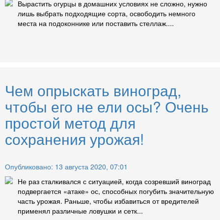
Вырастить огурцы в домашних условиях не сложно, нужно
лишь выбрать подходящие сорта, освободить немного
места на подоконнике или поставить стеллаж....
Чем опрыскать виноград,
чтобы его не ели осы? Очень
простой метод для
сохранения урожая!
Опубликовано: 13 августа 2020, 07:01
Не раз сталкивался с ситуацией, когда созревший виноград
подвергается «атаке» ос, способных погубить значительную
часть урожая. Раньше, чтобы избавиться от вредителей
применял различные ловушки и сетк...