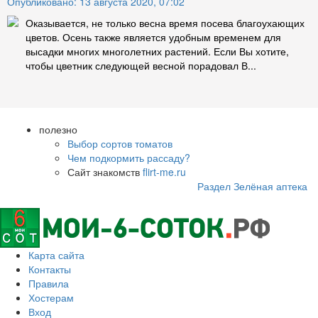
Опубликовано: 13 августа 2020, 07:02
Оказывается, не только весна время посева благоухающих
цветов. Осень также является удобным временем для
высадки многих многолетних растений. Если Вы хотите,
чтобы цветник следующей весной порадовал В...
полезно
Выбор сортов томатов
Чем подкормить рассаду?
Сайт знакомств
flirt-me.ru
Раздел Зелёная аптека
Карта сайта
Контакты
Правила
Хостерам
Вход