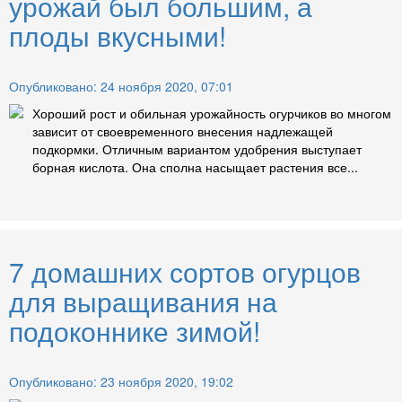
урожай был большим, а
плоды вкусными!
Опубликовано: 24 ноября 2020, 07:01
Хороший рост и обильная урожайность огурчиков во многом
зависит от своевременного внесения надлежащей
подкормки. Отличным вариантом удобрения выступает
борная кислота. Она сполна насыщает растения все...
7 домашних сортов огурцов
для выращивания на
подоконнике зимой!
Опубликовано: 23 ноября 2020, 19:02