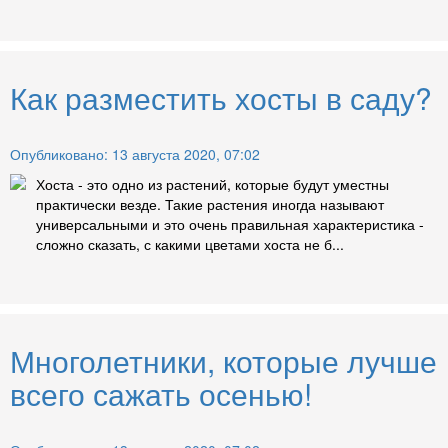
Как разместить хосты в саду?
Опубликовано: 13 августа 2020, 07:02
Хоста - это одно из растений, которые будут уместны
практически везде. Такие растения иногда называют
универсальными и это очень правильная характеристика -
сложно сказать, с какими цветами хоста не б...
Многолетники, которые лучше
всего сажать осенью!