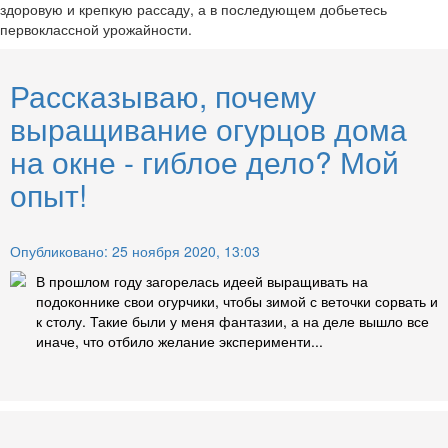
здоровую и крепкую рассаду, а в последующем добьетесь
первоклассной урожайности.
Рассказываю, почему
выращивание огурцов дома
на окне - гиблое дело? Мой
опыт!
Опубликовано: 25 ноября 2020, 13:03
В прошлом году загорелась идеей выращивать на
подоконнике свои огурчики, чтобы зимой с веточки сорвать и
к столу. Такие были у меня фантазии, а на деле вышло все
иначе, что отбило желание эксперименти...