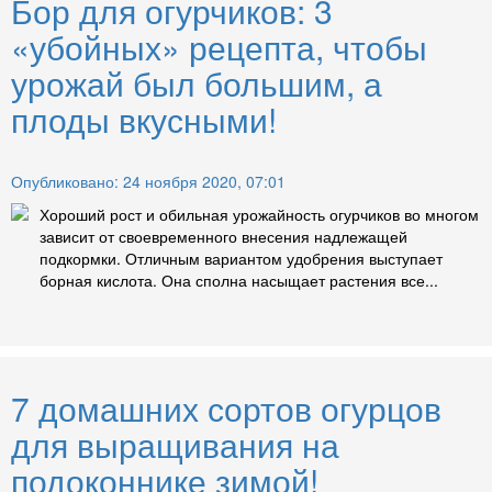
Бор для огурчиков: 3
«убойных» рецепта, чтобы
урожай был большим, а
плоды вкусными!
Опубликовано: 24 ноября 2020, 07:01
Хороший рост и обильная урожайность огурчиков во многом
зависит от своевременного внесения надлежащей
подкормки. Отличным вариантом удобрения выступает
борная кислота. Она сполна насыщает растения все...
7 домашних сортов огурцов
для выращивания на
подоконнике зимой!