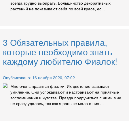
всегда трудно выбирать. Большинство декоративных
растений не показывают себя по всей красе, ес...
3 Обязательных правила,
которые необходимо знать
каждому любителю Фиалок!
Опубликовано: 16 ноября 2020, 07:02
Мне очень нравятся фиалки. Их цветение вызывает
умиление. Они успокаивают и настраивают на приятные
воспоминания и чувства. Правда подружиться с ними мне
не сразу удалось, так как я раньше мало о них ...