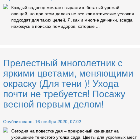
Каждый садовод мечтает вырастить богатый урожай
овощей, но при этом далеко не все климатические условия
подходят для таких целей. Я, как и многие дачники, всегда
нахожусь в поисках помидоров, которые ...
Прелестный многолетник с
яркими цветами, меняющими
окраску (Для тени )! Ухода
почти не требуется! Посажу
весной первым делом!
Опубликовано: 16 ноября 2020, 07:02
Сегодня на повестке дня – прекрасный кандидат на
украшение тенистого уголка сада. Цветы для укромных мест