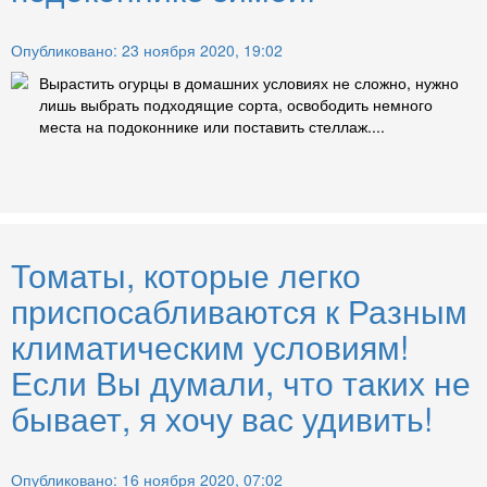
Опубликовано: 23 ноября 2020, 19:02
Вырастить огурцы в домашних условиях не сложно, нужно
лишь выбрать подходящие сорта, освободить немного
места на подоконнике или поставить стеллаж....
Томаты, которые легко
приспосабливаются к Разным
климатическим условиям!
Если Вы думали, что таких не
бывает, я хочу вас удивить!
Опубликовано: 16 ноября 2020, 07:02