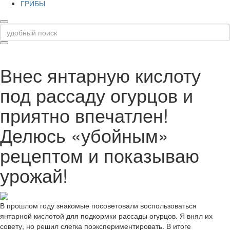
ГРИБЫ
Внес янтарную кислоту
под рассаду огурцов и
приятно впечатлен!
Делюсь «убойным»
рецептом и показываю
урожай!
В прошлом году знакомые посоветовали воспользоваться
янтарной кислотой для подкормки рассады огурцов. Я внял их
совету, но решил слегка поэкспериментировать. В итоге