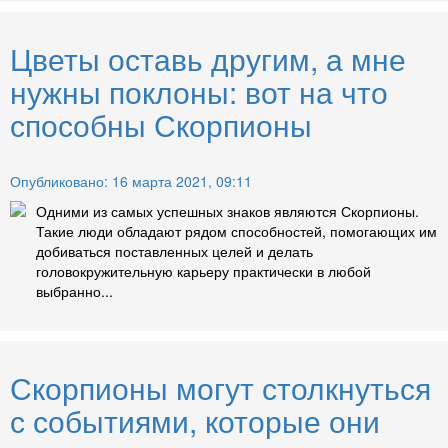
Цветы оставь другим, а мне
нужны поклоны: вот на что
способны Скорпионы
Опубликовано: 16 марта 2021, 09:11
Одними из самых успешных знаков являются Скорпионы.
Такие люди обладают рядом способностей, помогающих им
добиваться поставленных целей и делать
головокружительную карьеру практически в любой
выбранно...
Скорпионы могут столкнуться
с событиями, которые они