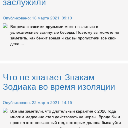
заслужили
Опубликовано: 16 марта 2021, 09:10
Встреча с вашими друзьями может вылиться в
увлекательные затянутые беседы. Поэтому вы можете не
заметить, как бежит время и как вы пропустили все свои
дела....
Что не хватает Знакам
Зодиака во время изоляции
Опубликовано: 22 марта 2021, 14:15
Все мы заметили, что длительный карантин с 2020 года
многим медленно стал действовать на нервы. Вроде бы и
прошел этот несчастный год, с которым должна была уйти