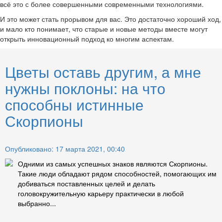
всё это с более совершенными современными технологиями.
И это может стать прорывом для вас. Это достаточно хороший ход,
и мало кто понимает, что старые и новые методы вместе могут
открыть инновационный подход ко многим аспектам.
Цветы оставь другим, а мне
нужны поклоны: на что
способны истинные
Скорпионы
Опубликовано: 17 марта 2021, 00:40
Одними из самых успешных знаков являются Скорпионы.
Такие люди обладают рядом способностей, помогающих им
добиваться поставленных целей и делать
головокружительную карьеру практически в любой
выбранно...