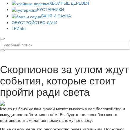
ХВОЙНЫЕ ДЕРЕВЬЯ
КУСТАРНИКИ
БАНЯ И САУНА
ОБУСТРОЙСТВО ДАЧИ
ГРИБЫ
Скорпионов за углом ждут
события, которые стоит
пройти ради света
Кто-то из близких вам людей может вызвать у вас беспокойство и
вынудит вас заботиться о нём. Вы будете не способны как то
противостоять желанию помочь этому человеку.
Но на самом деле это беспокойство будет излишним. Поскольку