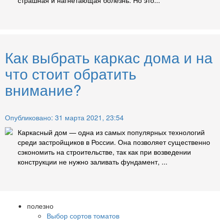
страшная и нагнетающая болезнь. Но это...
Как выбрать каркас дома и на
что стоит обратить
внимание?
Опубликовано: 31 марта 2021, 23:54
Каркасный дом — одна из самых популярных технологий
среди застройщиков в России. Она позволяет существенно
сэкономить на строительстве, так как при возведении
конструкции не нужно заливать фундамент, ...
полезно
Выбор сортов томатов