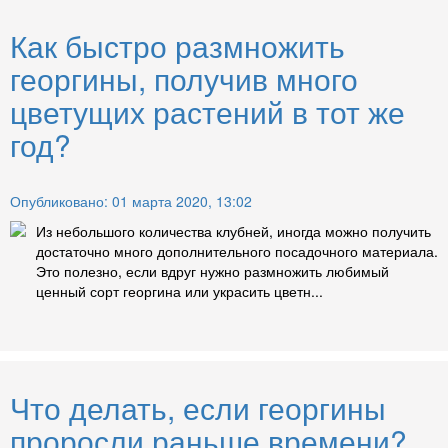
Как быстро размножить
георгины, получив много
цветущих растений в тот же
год?
Опубликовано: 01 марта 2020, 13:02
Из небольшого количества клубней, иногда можно получить
достаточно много дополнительного посадочного материала.
Это полезно, если вдруг нужно размножить любимый
ценный сорт георгина или украсить цветн...
Что делать, если георгины
проросли раньше времени?