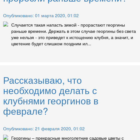
Опубликовано: 01 марта 2020, 01:02
Случается такая напасть зимой - прорастают георгины
раньше времени. Держать в этом случае георгины без света
уже нельзя - это приведет к истощению клубня, а значит, и
цветение будет слишком поздним ил...
Рассказываю, что
необходимо делать с
клубнями георгинов в
феврале?
Опубликовано: 21 февраля 2020, 01:02
Георгины – прекрасные многолетние садовые цветы с