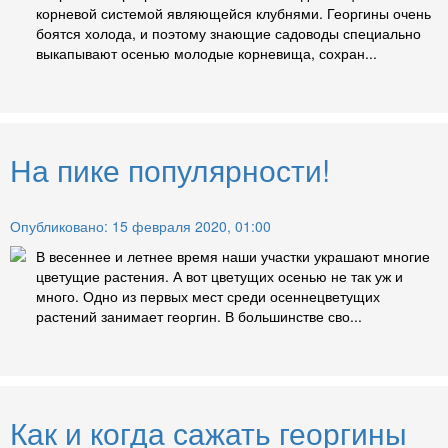
корневой системой являющейся клубнями. Георгины очень
боятся холода, и поэтому знающие садоводы специально
выкапывают осенью молодые корневища, сохран...
На пике популярности!
Опубликовано: 15 февраля 2020, 01:00
В весеннее и летнее время наши участки украшают многие
цветущие растения. А вот цветущих осенью не так уж и
много. Одно из первых мест среди осеннецветущих
растений занимает георгин. В большинстве сво...
Как и когда сажать георгины