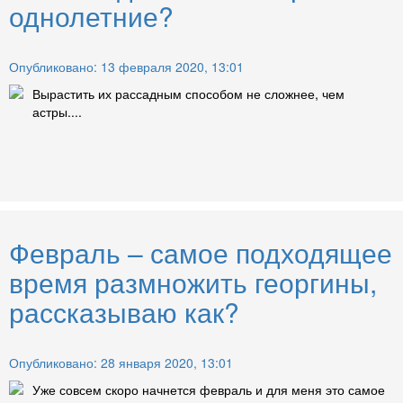
однолетние?
Опубликовано: 13 февраля 2020, 13:01
Вырастить их рассадным способом не сложнее, чем
астры....
Февраль – самое подходящее
время размножить георгины,
рассказываю как?
Опубликовано: 28 января 2020, 13:01
Уже совсем скоро начнется февраль и для меня это самое