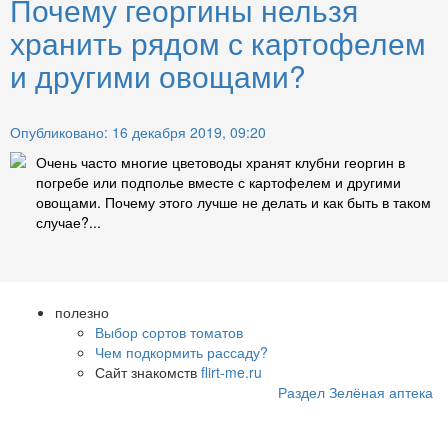
Почему георгины нельзя
хранить рядом с картофелем
и другими овощами?
Опубликовано: 16 декабря 2019, 09:20
Очень часто многие цветоводы хранят клубни георгин в
погребе или подполье вместе с картофелем и другими
овощами. Почему этого лучше не делать и как быть в таком
случае?...
полезно
Выбор сортов томатов
Чем подкормить рассаду?
Сайт знакомств
flirt-me.ru
Раздел Зелёная аптека