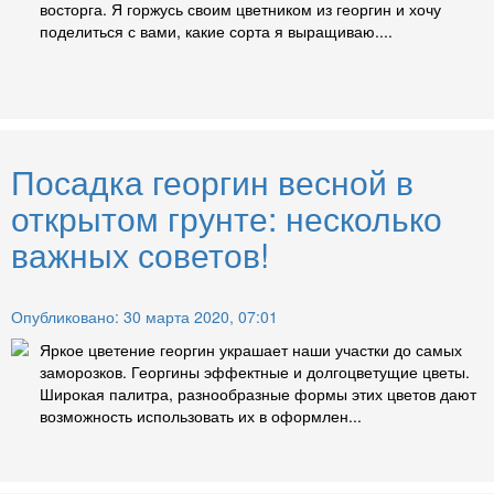
восторга. Я горжусь своим цветником из георгин и хочу
поделиться с вами, какие сорта я выращиваю....
Посадка георгин весной в
открытом грунте: несколько
важных советов!
Опубликовано: 30 марта 2020, 07:01
Яркое цветение георгин украшает наши участки до самых
заморозков. Георгины эффектные и долгоцветущие цветы.
Широкая палитра, разнообразные формы этих цветов дают
возможность использовать их в оформлен...