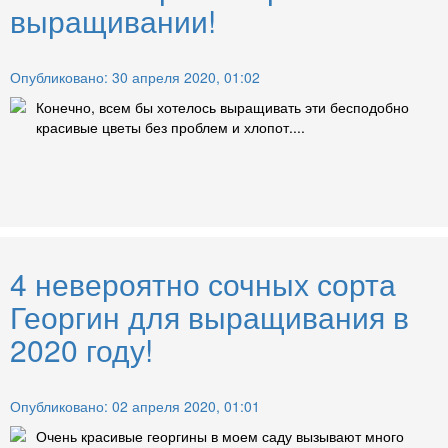
выращивании!
Опубликовано: 30 апреля 2020, 01:02
Конечно, всем бы хотелось выращивать эти бесподобно
красивые цветы без проблем и хлопот....
4 невероятно сочных сорта
Георгин для выращивания в
2020 году!
Опубликовано: 02 апреля 2020, 01:01
Очень красивые георгины в моем саду вызывают много