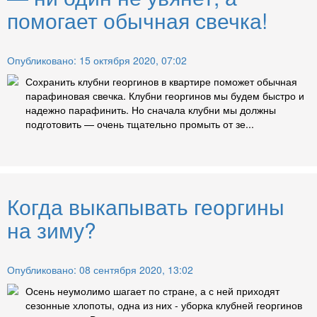
помогает обычная свечка!
Опубликовано: 15 октября 2020, 07:02
Сохранить клубни георгинов в квартире поможет обычная
парафиновая свечка. Клубни георгинов мы будем быстро и
надежно парафинить. Но сначала клубни мы должны
подготовить — очень тщательно промыть от зе...
Когда выкапывать георгины
на зиму?
Опубликовано: 08 сентября 2020, 13:02
Осень неумолимо шагает по стране, а с ней приходят
сезонные хлопоты, одна из них - уборка клубней георгинов