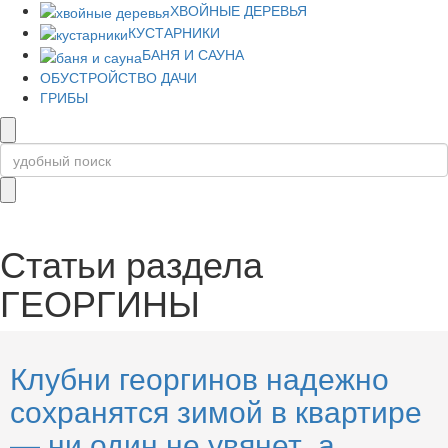
ХВОЙНЫЕ ДЕРЕВЬЯ
КУСТАРНИКИ
БАНЯ И САУНА
ОБУСТРОЙСТВО ДАЧИ
ГРИБЫ
Статьи раздела
ГЕОРГИНЫ
Клубни георгинов надежно
сохранятся зимой в квартире
— ни один не увянет, а