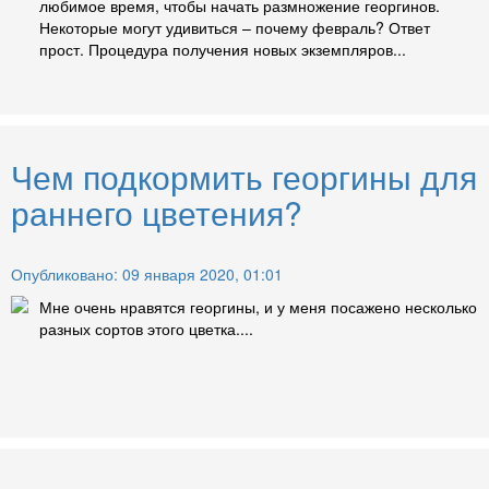
любимое время, чтобы начать размножение георгинов.
Некоторые могут удивиться – почему февраль? Ответ
прост. Процедура получения новых экземпляров...
Чем подкормить георгины для
раннего цветения?
Опубликовано: 09 января 2020, 01:01
Мне очень нравятся георгины, и у меня посажено несколько
разных сортов этого цветка....