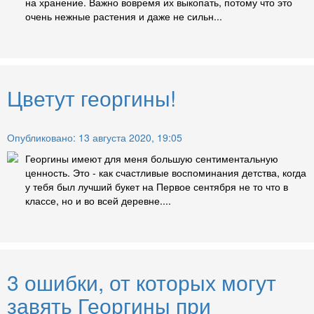
на хранение. Важно вовремя их выкопать, потому что это
очень нежные растения и даже не сильн...
Цветут георгины!
Опубликовано: 13 августа 2020, 19:05
Георгины имеют для меня большую сентиментальную
ценность. Это - как счастливые воспоминания детства, когда
у тебя был лучший букет на Первое сентября не то что в
классе, но и во всей деревне....
3 ошибки, от которых могут
завять Георгины при