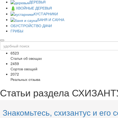
ДЕРЕВЬЯ
ХВОЙНЫЕ ДЕРЕВЬЯ
КУСТАРНИКИ
БАНЯ И САУНА
ОБУСТРОЙСТВО ДАЧИ
ГРИБЫ
6523
Статья об овощах
2459
Сортов овощей
2072
Реальных отзыва
Статьи раздела
СХИЗАНТ
Знакомьтесь, схизантус и его 