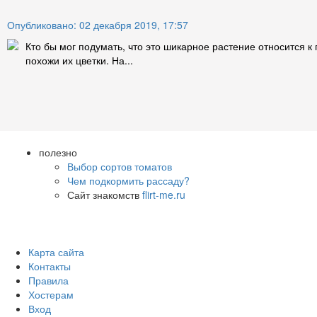
Опубликовано: 02 декабря 2019, 17:57
Кто бы мог подумать, что это шикарное растение относится к
похожи их цветки. На...
полезно
Выбор сортов томатов
Чем подкормить рассаду?
Сайт знакомств
flirt-me.ru
Карта сайта
Контакты
Правила
Хостерам
Вход