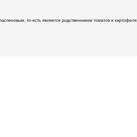
 пасленовым, то-есть является родственником томатов и картофеля