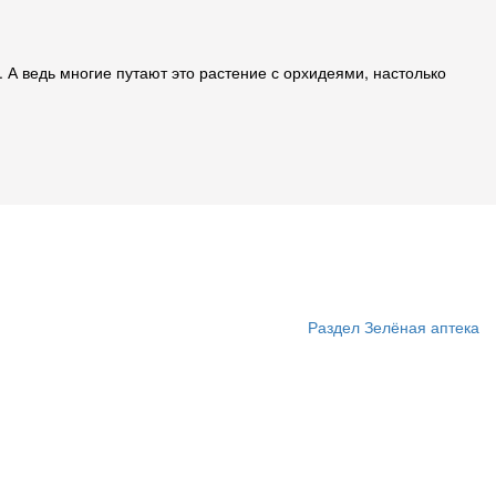
. А ведь многие путают это растение с орхидеями, настолько
Раздел Зелёная аптека